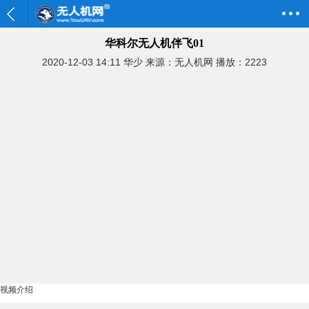
华科尔无人机伴飞01
2020-12-03 14:11
华少
来源：无人机网
播放：2223
视频介绍