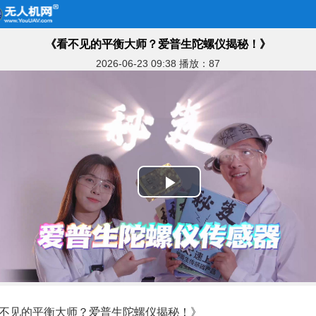
《看不见的平衡大师？爱普生陀螺仪揭秘！》
2026-06-23 09:38
播放：87
Play
Video
不见的平衡大师？爱普生陀螺仪揭秘！》