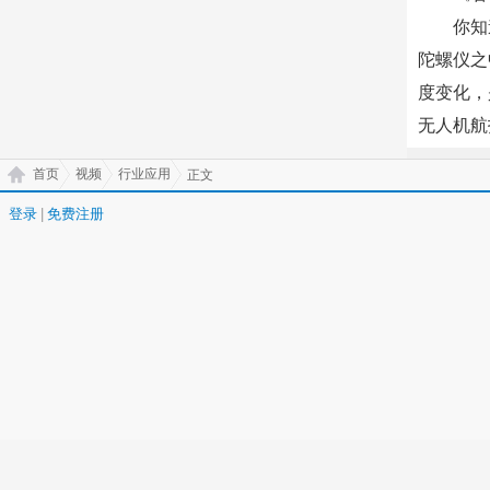
你知
陀螺仪之
度变化，
无人机航
首页
视频
行业应用
正文
登录
|
免费注册