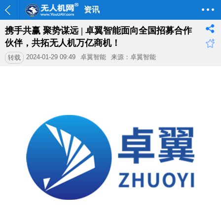
资讯
携手共赢 聚势谋远 | 卓翼智能面向全国招募合作
伙伴，共拓无人机万亿商机！
2024-01-29 09:49
卓翼智能
来源：卓翼智能
转载