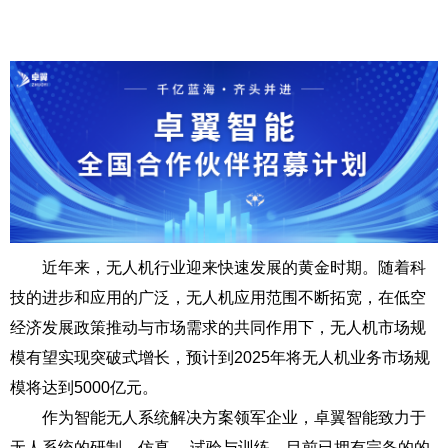
近年来，无人机行业迎来快速发展的黄金时期。随着科
技的进步和应用的广泛，无人机应用范围不断拓宽，在低空
经济发展政策推动与市场需求的共同作用下，无人机市场规
模有望实现突破式增长，预计到2025年将无人机业务市场规
模将达到5000亿元。
作为智能无人系统解决方案领军企业，卓翼智能致力于
无人系统的研制、仿真、 试验与训练，目前已拥有完备的的