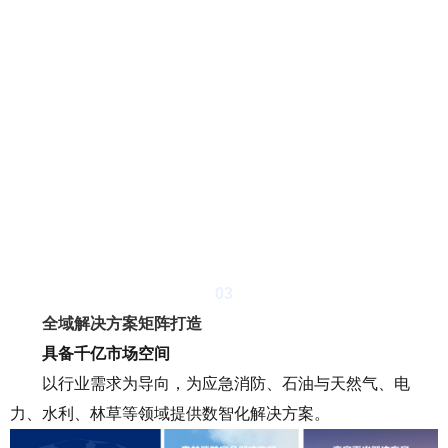
03
全域解决方案矩阵打造
具备千亿市场空间
以行业需求为导向，为应急消防、石油与天然气、电
力、水利、林草等领域提供数智化解决方案。