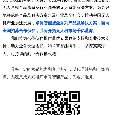
无人系统产品谱系及行业领先的无人系统解决方案。为更好
地将成熟产品及解决方案惠及行业及全社会，推动中国无人
机产业加速发展，
卓翼智能携全系列产品及解决方案，面向
全国招募合作伙伴，共同开拓无人机市场千亿蓝海。
我们将为合作伙伴提供最优专属政策支持和专业技术支
持，助力业务快速增长。和卓翼智能携手，一起探索高潜
力、可持续的商业合作模式吧！
招募类型
具备一定的营销能力和客户基础，以代理经销和市场咨
询、系统集成方式推广卓翼智能产品，为客户服务。