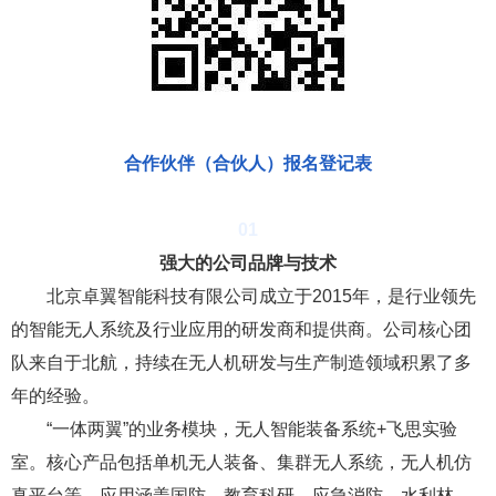
合作伙伴（合伙人）报名登记表
为什么选择卓翼智能
0
1
强大的公司品牌与技术
北京卓翼智能科技有限公司成立于2015年，是行业领先
的智能无人系统及行业应用的研发商和提供商。公司核心团
队来自于北航，持续在无人机研发与生产制造领域积累了多
年的经验。
“一体两翼”的业务模块，无人智能装备系统+
飞思实验
室
。核心产品包括单机无人装备、集群无人系统，无人机仿
真平台等，应用涵盖国防、教育科研、应急消防、水利林