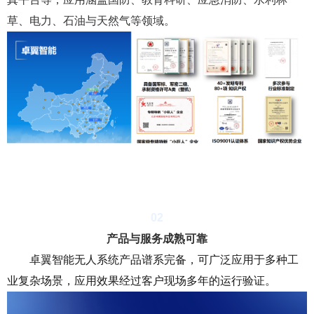
草、电力、石油与天然气等领域。
0
2
产品与服务成熟可靠
卓翼智能无人系统产品谱系完备，可广泛应用于多种工
业复杂场景，应用效果经过客户现场多年的运行验证。