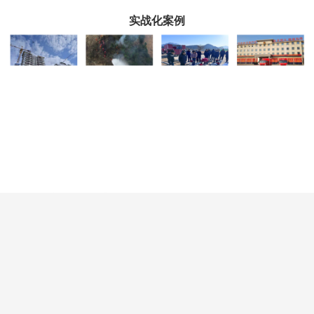
实战化案例
合作伙伴权益
DRONEYEE
专属政策支持