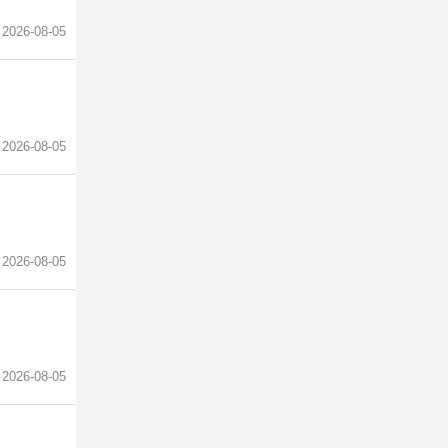
2026-08-05
2026-08-05
2026-08-05
2026-08-05