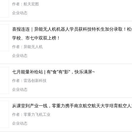
作者：航天宏图
企业动态
喜报连连｜异能无人机机器人学员获科技特长生加分录取！松
学校、市七中双双上榜！
作者：异能无人机
企业动态
七月能量补给站 | 有“食”有“影”，快乐满屏~
作者：雷迅创新科技
企业动态
从课堂到产业一线，零重力携手南京航空航天大学培育航空人
作者：零重力飞机工业
企业动态