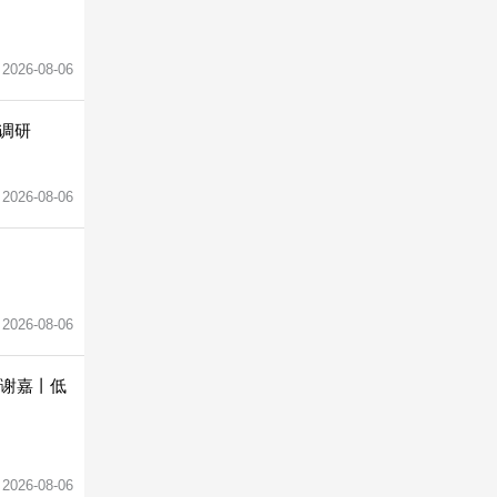
2026-08-06
调研
2026-08-06
2026-08-06
空谢嘉丨低
2026-08-06