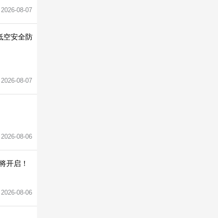
2026-08-07
低空安全防
2026-08-07
2026-08-06
将开启！
2026-08-06