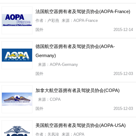
法国航空器拥有者及驾驶员协会(AOPA-France)
作者：卢彩燕 来源：AOPA-France
国外
2015-12-14
德国航空器拥有者及驾驶员协会(AOPA-
Germany)
来源：AOPA-Germany
国外
2015-12-03
加拿大航空器拥有者及驾驶员协会(COPA)
来源：COPA
国外
2015-12-03
美国航空器拥有者及驾驶员协会(AOPA-USA)
作者：关凤珍 来源：AOPA