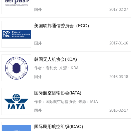
国外
2017-02-27
美国联邦通信委员会（FCC）
国外
2017-01-16
韩国无人机协会(KDA)
作者：袁利发 来源：KDA
国外
2016-03-18
国际航空运输协会(IATA)
作者：国际航空运输协会 来源：IATA
国外
2016-02-17
国际民用航空组织(ICAO)