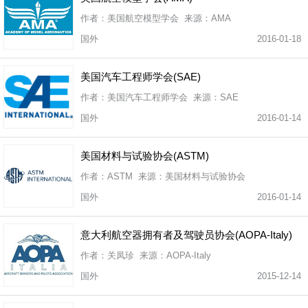
作者：美国航空模型学会 来源：AMA
国外
2016-01-18
美国汽车工程师学会(SAE)
作者：美国汽车工程师学会 来源：SAE
国外
2016-01-14
美国材料与试验协会(ASTM)
作者：ASTM 来源：美国材料与试验协会
国外
2016-01-14
意大利航空器拥有者及驾驶员协会(AOPA-Italy)
作者：关凤珍 来源：AOPA-Italy
国外
2015-12-14