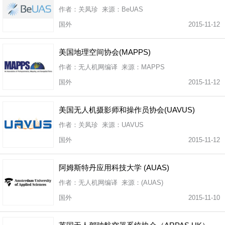
作者：关凤珍 来源：BeUAS
国外
2015-11-12
美国地理空间协会(MAPPS)
作者：无人机网编译 来源：MAPPS
国外
2015-11-12
美国无人机摄影师和操作员协会(UAVUS)
作者：关凤珍 来源：UAVUS
国外
2015-11-12
阿姆斯特丹应用科技大学 (AUAS)
作者：无人机网编译 来源：(AUAS)
国外
2015-11-10