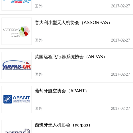
国外
2017-02-27
意大利小型无人机协会（ASSORPAS）
国外
2017-02-27
英国远程飞行器系统协会（ARPAS）
国外
2017-02-27
葡萄牙航空协会（APANT）
国外
2017-02-27
西班牙无人机协会（aerpas）