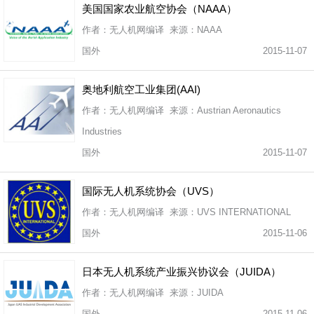
美国国家农业航空协会（NAAA）
作者：无人机网编译 来源：NAAA
国外
2015-11-07
奥地利航空工业集团(AAI)
作者：无人机网编译 来源：Austrian Aeronautics
Industries
国外
2015-11-07
国际无人机系统协会（UVS）
作者：无人机网编译 来源：UVS INTERNATIONAL
国外
2015-11-06
日本无人机系统产业振兴协议会（JUIDA）
作者：无人机网编译 来源：JUIDA
国外
2015-11-06