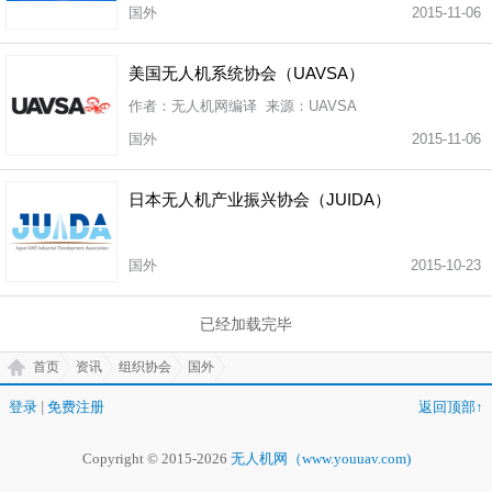
国外
2015-11-06
美国无人机系统协会（UAVSA）
作者：无人机网编译 来源：UAVSA
国外
2015-11-06
日本无人机产业振兴协会（JUIDA）
国外
2015-10-23
已经加载完毕
首页
资讯
组织协会
国外
登录
|
免费注册
返回顶部↑
Copyright © 2015-2026
无人机网（www.youuav.com)