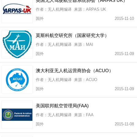
英国无人驾驶航空器系统协会（ARPAS UK）
作者：无人机网编译 来源：ARPAS UK
国外
2015-11-10
莫斯科航空研究所（国家研究大学）
作者：无人机网编译 来源：MAI
国外
2015-11-09
澳大利亚无人机运营商协会（ACUO）
作者：无人机网编译 来源：ACUO
国外
2015-11-09
美国联邦航空管理局(FAA)
作者：无人机网编译 来源：FAA
国外
2015-11-08