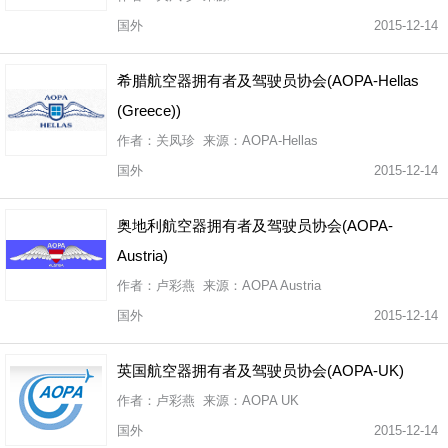
国外
2015-12-14
希腊航空器拥有者及驾驶员协会(AOPA-Hellas
(Greece))
作者：关凤珍 来源：AOPA-Hellas
国外
2015-12-14
奥地利航空器拥有者及驾驶员协会(AOPA-
Austria)
作者：卢彩燕 来源：AOPA Austria
国外
2015-12-14
英国航空器拥有者及驾驶员协会(AOPA-UK)
作者：卢彩燕 来源：AOPA UK
国外
2015-12-14