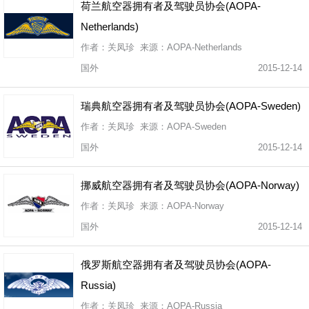
荷兰航空器拥有者及驾驶员协会(AOPA-
Netherlands)
作者：关凤珍 来源：AOPA-Netherlands
国外
2015-12-14
瑞典航空器拥有者及驾驶员协会(AOPA-Sweden)
作者：关凤珍 来源：AOPA-Sweden
国外
2015-12-14
挪威航空器拥有者及驾驶员协会(AOPA-Norway)
作者：关凤珍 来源：AOPA-Norway
国外
2015-12-14
俄罗斯航空器拥有者及驾驶员协会(AOPA-
Russia)
作者：关凤珍 来源：AOPA-Russia