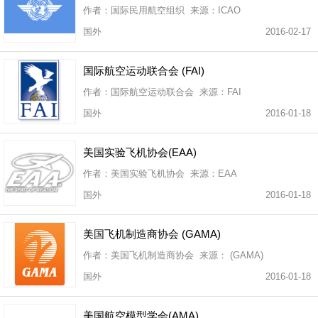
作者：国际民用航空组织 来源：ICAO
国外
2016-02-17
国际航空运动联合会 (FAI)
作者：国际航空运动联合会 来源：FAI
国外
2016-01-18
美国实验飞机协会(EAA)
作者：美国实验飞机协会 来源：EAA
国外
2016-01-18
美国飞机制造商协会 (GAMA)
作者：美国飞机制造商协会 来源： (GAMA)
国外
2016-01-18
美国航空模型学会(AMA)