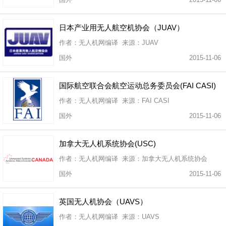
日本产业用无人航空机协会（JUAV）
作者：无人机网编译 来源：JUAV
国外
2015-11-06
国际航空联合会航空运动总务委员会(FAI CASI)
作者：无人机网编译 来源：FAI CASI
国外
2015-11-06
加拿大无人机系统协会(USC)
作者：无人机网编译 来源：加拿大无人机系统协会
国外
2015-11-06
英国无人机协会（UAVS）
作者：无人机网编译 来源：UAVS