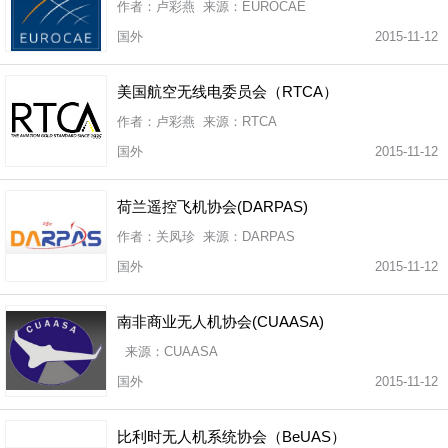
作者：卢彩燕 来源：EUROCAE
国外
2015-11-12
美国航空无线电委员会（RTCA）
作者：卢彩燕 来源：RTCA
国外
2015-11-12
荷兰遥控飞机协会(DARPAS)
作者：关凤珍 来源：DARPAS
国外
2015-11-12
南非商业无人机协会(CUAASA)
来源：CUAASA
国外
2015-11-12
比利时无人机系统协会（BeUAS）