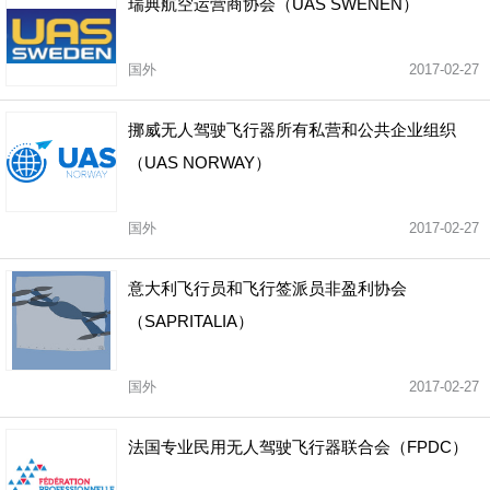
瑞典航空运营商协会（UAS SWENEN）
国外
2017-02-27
挪威无人驾驶飞行器所有私营和公共企业组织
（UAS NORWAY）
国外
2017-02-27
意大利飞行员和飞行签派员非盈利协会
（SAPRITALIA）
国外
2017-02-27
法国专业民用无人驾驶飞行器联合会（FPDC）