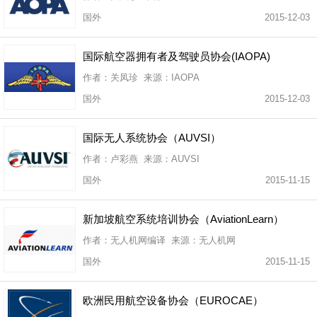
国外
2015-12-03
国际航空器拥有者及驾驶员协会(IAOPA)
作者：关凤珍 来源：IAOPA
国外
2015-12-03
国际无人系统协会（AUVSI）
作者：卢彩燕 来源：AUVSI
国外
2015-11-15
新加坡航空系统培训协会（AviationLearn）
作者：无人机网编译 来源：无人机网
国外
2015-11-15
欧洲民用航空设备协会（EUROCAE）