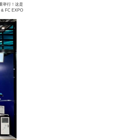
东京隆重举行！这是
 & FC EXPO