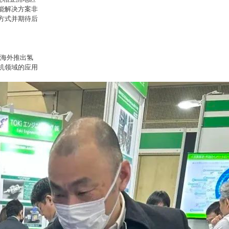
能解决方案非
方式并期待后
在海外推出氢
机领域的应用