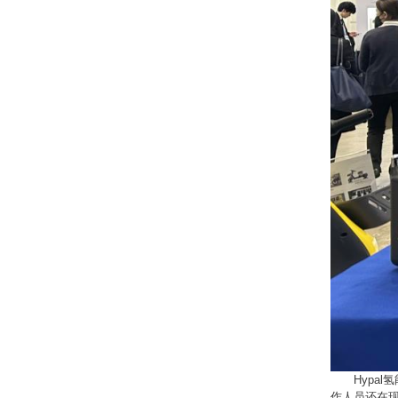
Hypa
作人员还在现