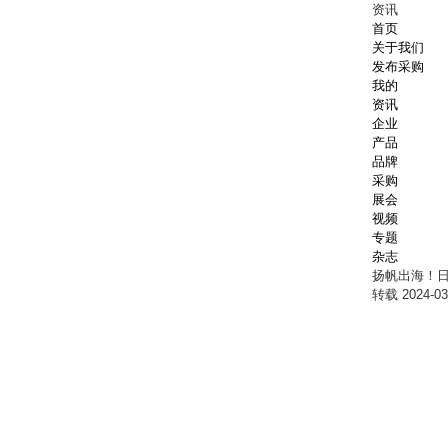
资讯
首页
关于我们
发布采购
我的
资讯
企业
产品
品牌
采购
展会
视频
专题
杂志
扬帆出海！
转载
2024-03