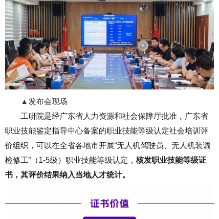
▲发布会现场
工研院是经广东省人力资源和社会保障厅批准，广东省
职业技能鉴定指导中心备案的职业技能等级认定社会培训评
价组织，可以在全省各地市开展“无人机驾驶员、无人机装调
检修工”（1-5级）职业技能等级认定，
核发职业技能等级证
书，其评价结果纳入当地人才统计。