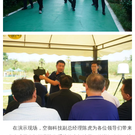
在演示现场，空御科技副总经理陈虎为各位领导们带来