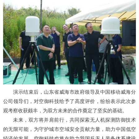
演示结束后，山东省威海市政府领导及中国移动威海分
公司领导们，对空御科技给予了高度评价，纷纷表示此次参
观考察收获颇丰，为双方未来的合作奠定了坚实的基础。
未来，双方将并肩前行，共同探索无人机探测防御技术
的无限可能，为守护城市空域安全贡献力量，助力中国低空
经济的发展。
空御科技也将在助力我国反无人装备体系建设