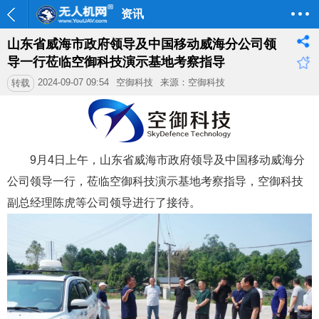
资讯
山东省威海市政府领导及中国移动威海分公司领
导一行莅临空御科技演示基地考察指导
2024-09-07 09:54
空御科技
来源：空御科技
转载
9月4日上午，山东省威海市政府领导及中国移动威海分
公司领导一行，莅临空御科技演示基地考察指导，空御科技
副总经理陈虎等公司领导进行了接待。