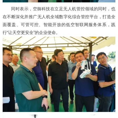
同时表示，空御科技在立足无人机管控领域的同时，也
在不断深化并推广无人机全域数字化综合管控平台，打造全
面覆盖、可管可控、智能开放的低空智联网服务体系，践
行“让天空更安全”的企业使命。