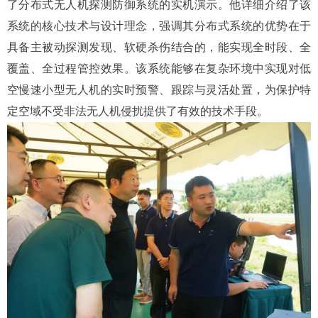
了分布式无人机探测防御系统的实机演示。他详细介绍了该
系统的核心技术与设计理念，强调其分布式系统的优势在于
具备主被动探测发现、软硬杀伤结合的，能实现全时段、全
覆盖、全过程管控效果。该系统能够在复杂环境中实现对低
空慢速小型无人机的实时预警、跟踪与灵活处置，为保护特
定空域不受非法无人机侵扰提供了有效的技术手段。