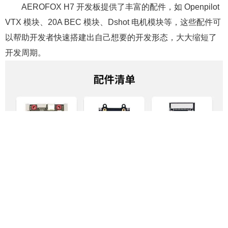
AEROFOX H7 开发板提供了丰富的配件，如 Openpilot
VTX 模块、20A BEC 模块、Dshot 电机模块等，这些配件可
以帮助开发者快速搭建出自己想要的开发形态，大大缩短了
开发周期。