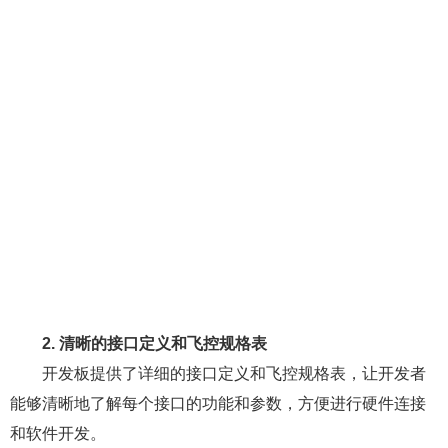
2. 清晰的接口定义和飞控规格表
开发板提供了详细的接口定义和飞控规格表，让开发者
能够清晰地了解每个接口的功能和参数，方便进行硬件连接
和软件开发。