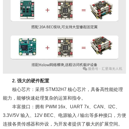
2. 强大的硬件配置
核心芯片：采用 STM32H7 核心芯片，具备高性能处理
能力，能够快速处理复杂的运算和指令。
丰富接口：拥有 PWM 16x、UART 7x、CAN、I2C、
3.3V/5V 输入、12V BEC、电源输入 / 输出等多种接口，方便
连接各类传感器和外设，为开发者提供了极大的扩展空间。