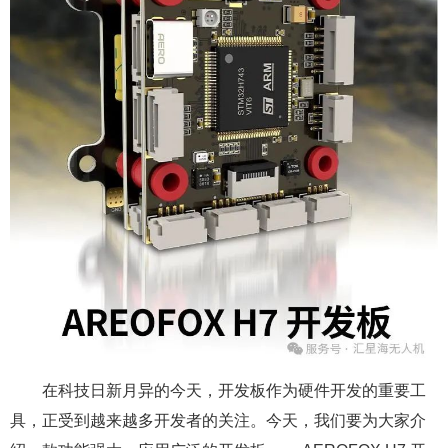
在科技日新月异的今天，开发板作为硬件开发的重要工
具，正受到越来越多开发者的关注。今天，我们要为大家介