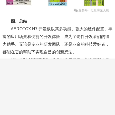
四、总结
AEROFOX H7 开发板以其多功能、强大的硬件配置、丰
富的应用场景和便捷的开发体验，成为了硬件开发者们的得
力助手。无论是专业的研发团队，还是业余的科技爱好者，
都能在它的帮助下实现自己的创新想法。
如果你对 AEROFOX H7 开发板感兴趣，想要了解更多
产品信息或获取技术支持，可以关注我们的公众号，我们将
持续为大家带来更多关于 AEROFOX H7 开发板的精彩内
容。