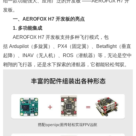
绍一款功能强大、应用广泛的开发板 ——AEROFOX H7 开
发板。
一、AEROFOX H7 开发板的亮点
1. 多功能集成
AEROFOX H7 开发板支持多种飞行模式，包
括 Ardupilot（多旋翼）、PX4（固定翼）、Betaflight（垂直
起降）、INAV（无人机）、ROS（潜航器）等，无论是空中
翱翔的飞行器，还是水下探索的潜航器，它都能轻松驾驭。