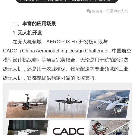
二、丰富的应用场景
1. 无人机开发
在无人机领域，AEROFOX H7 开发板可以与
CADC（China Aeromodelling Design Challenge，中国航空
模型设计挑战赛）等项目完美结合。无论是用于航拍的消费
级无人机，还是用于农业植保、物流配送等专业领域的工业
级无人机，它都能提供稳定可靠的飞控支持。