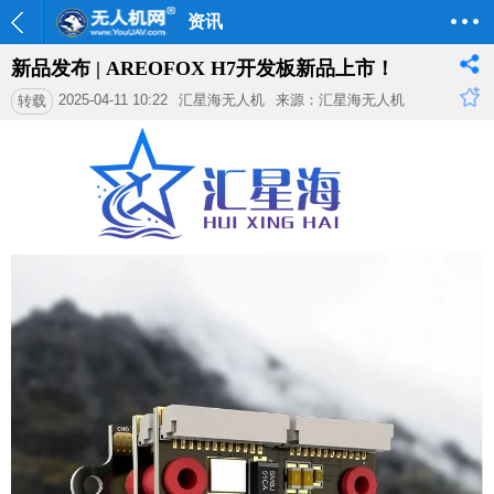
资讯
新品发布 | AREOFOX H7开发板新品上市！
2025-04-11 10:22
汇星海无人机
来源：汇星海无人机
转载