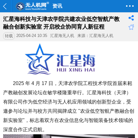
资讯
汇星海科技与天津农学院共建农业低空智航产教
融合创新实验室 开启校企协同育人新征程
2025-04-24 10:35
汇星海无人机
来源：汇星海无人机
转载
2025 年 4 月 17 日，天津农学院工程技术学院首届耒耜
产教融创发展论坛在敏学楼隆重举行。汇星海科技（天津）
有限公司作为低空经济与无人机应用领域的创新型企业，受
邀参与论坛并与校方共同揭牌成立 "农业低空智航产教融合创
新实验室"，标志着双方在农业信息化与智能装备技术领域的
深度合作正式启航。