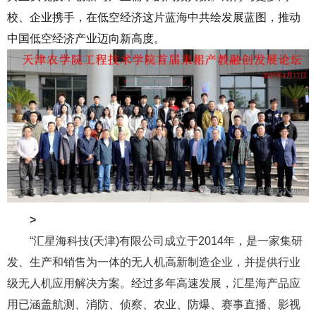
校、企业携手，在低空经济这片蓝海中共绘发展蓝图，推动
中国低空经济产业迈向新高度。
>
“
汇星海科技(天津)有限公司成立于2014年，是一家集研
发、生产和销售为一体的无人机高新制造企业，并提供行业
级无人机应用解决方案。经过多年高速发展，汇星海产品应
用已涵盖航测、消防、侦察、农业、防爆、赛事直播、影视