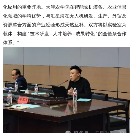
化应用的重要阵地。天津农学院在智能农机装备、农业信息
化领域的学科优势，与汇星海在无人机研发、生产、外贸及
资源整合方面的产业经验形成天然互补。双方将以实验室为
载体，构建 ' 技术研发 - 人才培养 - 成果转化 ' 的全链条合作
体系。"