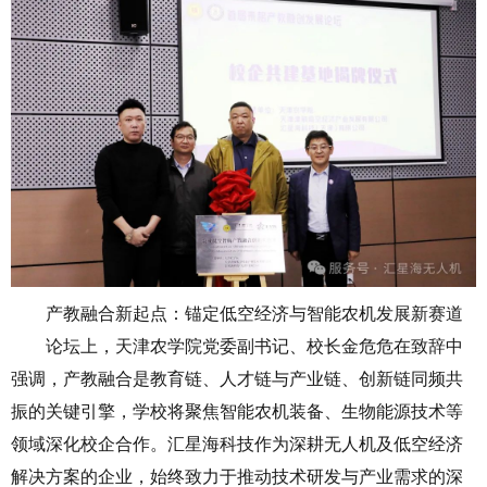
产教融合新起点：锚定低空经济与智能农机发展新赛道
论坛上，天津农学院党委副书记、校长金危危在致辞中
强调，产教融合是教育链、人才链与产业链、创新链同频共
振的关键引擎，学校将聚焦智能农机装备、生物能源技术等
领域深化校企合作。汇星海科技作为深耕无人机及低空经济
解决方案的企业，始终致力于推动技术研发与产业需求的深