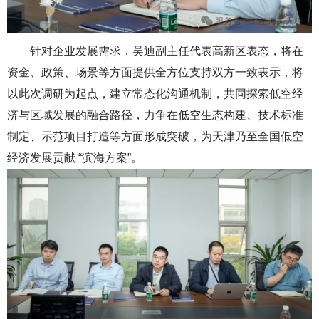
针对企业发展需求，吴迪副主任代表高新区表态，
将在
资金、政策、场景等方
面提供全方位支持
双方一致表示，将
以此次调研为起点，建立常态化沟通机制，共同探索低空经
济与区域发展的融合路径，力争在低空生态构建、技术标准
制定、示范项目打造等方面形成突破，为天津乃至全国低空
经济发展贡献 “滨海方案”。