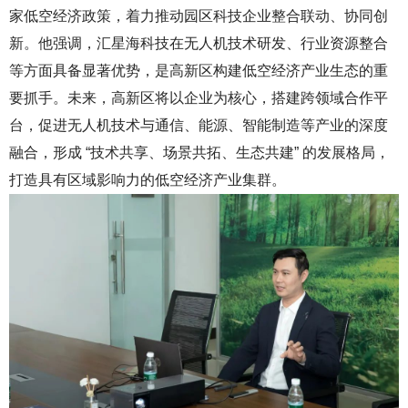
家低空经济政策，着力推动园区科技企
业整合联动、协同创
新
。
他强调，汇星海科技在无人机技术研发、行业资源整合
等方面具备显著优势，是高新区构建低空经济产业生态的重
要抓手。未来，高新区将以企业为核心，搭建跨领域合作平
台，促进无人机技术与通信、能源、智能制造等产业的深度
融合，形成 “技术共享、场景共拓、生态共建” 的发展格局，
打造具有区域影响力的低空经济产业集群。