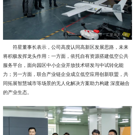
符星董事长表示，公司高度认同高新区发展思路，未来
将积极发挥龙头作用：一方面，依托自有资源搭建低空公共
服务平台，面向园区中小企业开放技术研发与中试转化能
力；另一方面，联合产业链企业成立低空应用创新联盟，共
同拓展智慧城市等场景的无人化解决方案助力构建 深度融合
的产业生态。