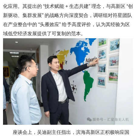
化应用。
其提出的 “技术赋能 + 生态共建” 理念，与高新区 “创
新驱动、集群发展” 的战略方向深度契合，调研组对符星团队
在产业整合中的 “头雁效应” 给予高度评价，认为其经验为区
域低空经济发展提供了可复制的范本。
座谈会上，吴迪副主任指出，滨海高新区正积极响应国