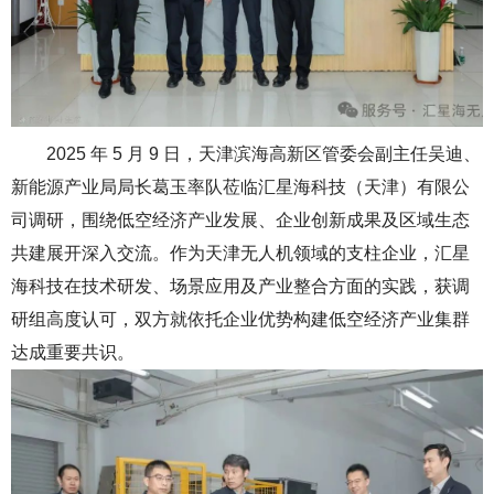
2025 年 5 月 9 日，
天津滨海高新区管委会副主任吴迪、
新能源产业局局长葛玉率队莅临汇星海科技（天津）有限公
司调研，围绕低空经济产业发展、企业创新成果及区域生态
共建展开深入交流。作为天津无人机领域的支柱企业，汇星
海科技在技术研发、场景应用及产业整合方面的实践，获调
研组高度认可，双方就依托企业优势构建低空经济产业集群
达成重要共识。