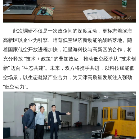
此次调研不仅是一次政企间的深度互动，更标志着滨海
高新区以企业为引擎、培育低空经济新动能的战略落地。随
着国家低空开放进程加快，汇星海科技与高新区的合作，将
充分释放 “技术 + 政策” 的叠加效应，推动低空经济从 “技术创
新” 迈向 “生态共建”。未来，双方将携手共进，以科技赋能低
空场景，以生态凝聚产业合力，为天津高质量发展注入强劲
“低空动力”。