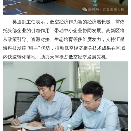
吴迪副
主任
表示，低空经济作为新的经济增长极，需依
托头部企业的引领作用，带动中小企业协同发展。高新区
将
从政策引导、资源对接、生态培育等多
维度发力，支持汇星
海科技发挥 “链主” 优势，推动低空经济相关技术
成果在区域
内快速转化落地，助力天津抢占低空经济发展先机。