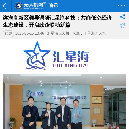
资讯
滨海高新区领导调研汇星海科技：共商低空经济
生态建设，开启政企联动新篇
2025-05-15 13:46
汇星海无人机
来源：汇星海无人机
转载