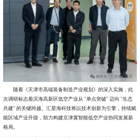
随着《天津市高端装备制造产业规划》的深入实施，此
次调研标志着滨海高新区低空产业从 "单点突破" 迈向 "生态
共建" 的关键跨越。
汇星海科技将以技术创新为引擎，持续赋
能区域产业升级，助力构建京津冀智能低空产业协同发展新
格局。