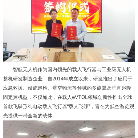
智航无人机作为国内领先的载人飞行器与工业级无人机
整机研发制造企业，自2014年成立以来，研发推出了应用于
应急救援、设施巡检、航空物流等领域的多旋翼及垂直起降
固定翼机型，不仅如此，在载人eVTOL领域创新性推出全球
首款飞碟形纯电动载人飞行器“载人飞碟”，旨在为低空游览观
光提供一种全新的载体。