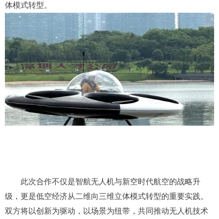
体模式转型。
此次合作不仅是智航无人机与新空时代航空的战略升
级，更是低空经济从二维向三维立体模式转型的重要实践。
双方将以创新为驱动，以场景为纽带，共同推动无人机技术