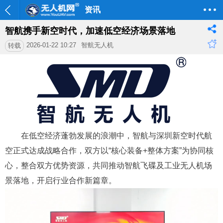
资讯
智航携手新空时代，加速低空经济场景落地
2026-01-22 10:27
智航无人机
转载
在低空经济蓬勃发展的浪潮中，智航与深圳新空时代航
空正式达成战略合作，双方以“核心装备+整体方案”为协同核
心，整合双方优势资源，共同推动智航飞碟及工业无人机场
景落地，开启行业合作新篇章。