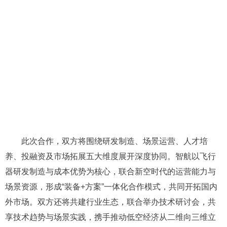
此次合作，双方将围绕研发制造、场景运营、人才培
养、投融资及市场拓展五大维度展开深度协同。智航以飞行
器研发制造与成本优势为核心，联合新空时代的运营能力与
场景资源，形成“装备+方案”一体化合作模式，共同开拓国内
外市场。双方还将共建行业生态，联合举办技术研讨会，共
享技术趋势与场景实践，携手推动低空经济从二维向三维立