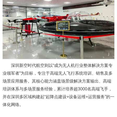
深圳新空时代航空则以“成为无人机行业整体解决方案专
业领军者”为目标，专注于高端无人飞行系统培训、销售及多
场景应用服务。其核心能力涵盖场景级解决方案输出、高端
培训体系与多场景服务经验，累计培养超3000名高端飞手，
并在深圳多区域构建起“起降点建设+设备运维+运营服务”的一
体化网络。