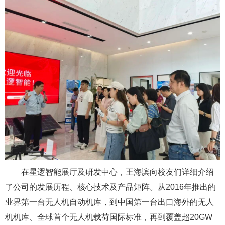
在星逻智能展厅及研发中心，王海滨向校友们详细介绍
了公司的发展历程、核心技术及产品矩阵。从2016年推出的
业界第一台无人机自动机库，到中国第一台出口海外的无人
机机库、全球首个无人机载荷国际标准，再到覆盖超20GW