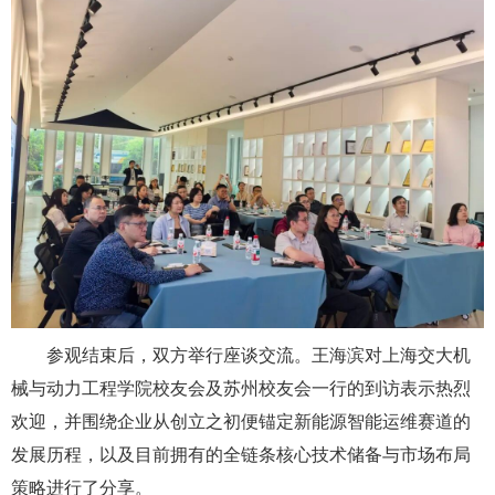
参观结束后，双方举行座谈交流。王海滨对上海交大机
械与动力工程学院校友会及苏州校友会一行的到访表示热烈
欢迎，并围绕企业从创立之初便锚定新能源智能运维赛道的
发展历程，以及目前拥有的全链条核心技术储备与市场布局
策略进行了分享。