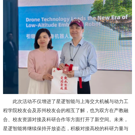
此次活动不仅增进了星逻智能与上海交大机械与动力工
程学院校友会及苏州校友会的相互了解，也为双方在产教融
合、校友资源对接及科研合作等方面打开了新空间。未来，
星逻智能将继续保持开放姿态，积极对接高校的科研力量与