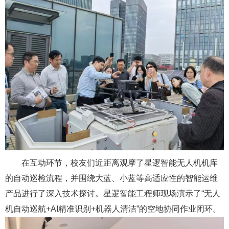
在互动环节，校友们近距离观摩了星逻智能无人机机库
的自动巡检流程，并围绕大蓝、小蓝等高适应性的智能运维
产品进行了深入技术探讨。星逻智能工程师现场演示了“无人
机自动巡航+AI精准识别+机器人清洁”的空地协同作业闭环。