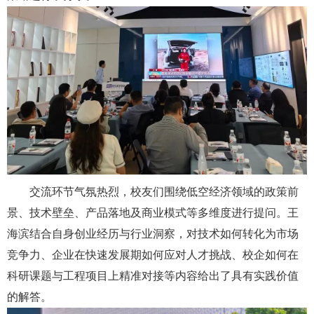
交流环节气氛热烈，校友们围绕低空经济领域的政策前
景、技术壁垒、产品落地及商业模式等多维度进行提问。王
海滨结合自身创业经历与行业洞察，对技术如何转化为市场
竞争力、企业在快速发展期如何应对人才挑战、校企如何在
科研课题与工程项目上精准对接等内容给出了具有实践价值
的解答。