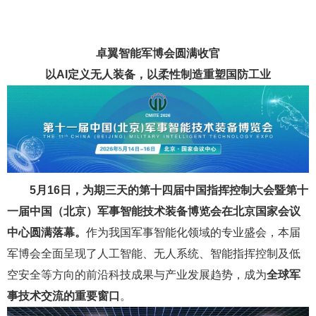
卓翼智能军博会圆满收官
以AI定义无人装备，以柔性制造重塑国防工业
5月16日，为期三天的第十四届中国指挥控制大会暨第十
一届中国（北京）军事智能技术装备博览会在北京国家会议
中心圆满落幕。
作为我国军事智能化领域的专业盛会，本届
军博会全面呈现了人工智能、无人系统、智能指挥控制及低
空安全等方向的前沿科技成果与产业发展趋势，成为
全球军
事技术交流的重要窗口
。