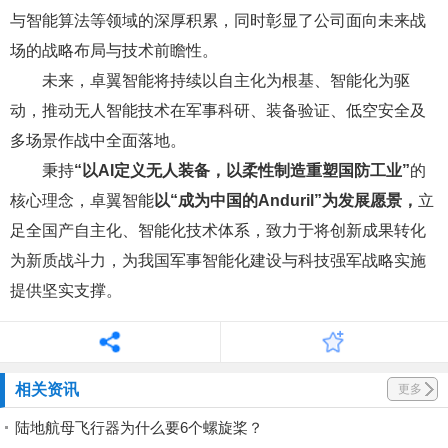
与智能算法等领域的深厚积累，同时彰显了公司面向未来战
场的战略布局与技术前瞻性。
未来，卓翼智能将持续以自主化为根基、智能化为驱
动，推动无人智能技术在军事科研、装备验证、低空安全及
多场景作战中全面落地。
秉持
“以AI定义无人装备，以柔性制造重塑国防工业”
的
核心理念，卓翼智能
以“成为中国的Anduril”为发展愿景，
立
足全国产自主化、智能化技术体系，致力于将创新成果转化
为新质战斗力，为我国军事智能化建设与科技强军战略实施
提供坚实支撑。
相关资讯
更多
陆地航母飞行器为什么要6个螺旋桨？