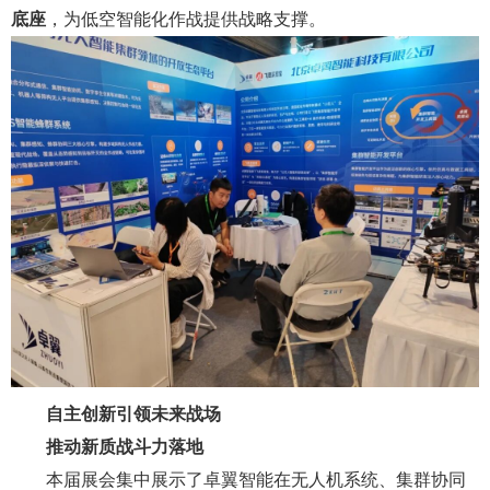
底座
，为低空智能化作战提供战略支撑。
自主创新引领未来战场
推动新质战斗力落地
本届展会集中展示了卓翼智能在无人机系统、集群协同