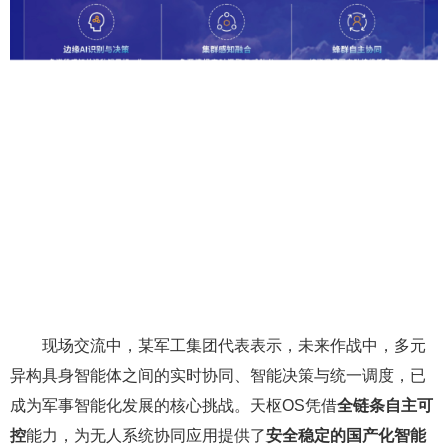
现场交流中，某军工集团代表表示，未来作战中，多元
异构具身智能体之间的实时协同、智能决策与统一调度，已
成为军事智能化发展的核心挑战。天枢OS凭借
全链条自主可
控
能力，为无人系统协同应用提供了
安全稳定的国产化智能