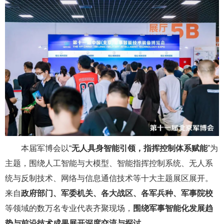
本届军博会以“
无人具身智能引领，指挥控制体系赋能
”为
主题，围绕人工智能与大模型、智能指挥控制系统、无人系
统与反制技术、网络与信息通信技术等十大主题展区展开。
来自
政府部门、军委机关、各大战区、各军兵种、军事院校
等领域的数万名专业代表齐聚现场，
围绕军事智能化发展趋
势与前沿技术成果展开深度交流与探讨
。