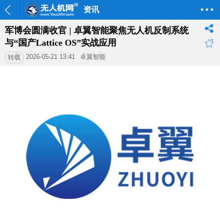
资讯
军博会圆满收官 | 卓翼智能聚焦无人机反制系统
与“国产Lattice OS”实战应用
2026-05-21 13:41
卓翼智能
转载