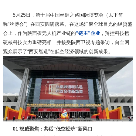
5月25日，第十届中国丝绸之路国际博览会（以下简
称“丝博会”）在西安圆满落幕。在这场汇聚全球目光的经贸盛
会上，作为陕西省无人机产业链的
“链主”
企业
，羚控科技携
硬核科技实力重磅亮相，并接受陕西卫视专题采访，向全网
观众展示了“西安智造”在低空经济领域的创新成果。
01
权威聚焦：共话“低空经济”新风口