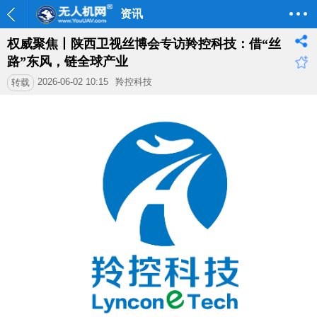
资讯
权威聚焦丨陕西卫视丝博会专访羚控科技：借“丝
路”东风，链全球产业
2026-06-02 10:15
羚控科技
转载