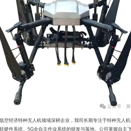
低空经济特种无人机领域深耕企业，我司长期专注于特种无人机
软硬件系统、5G全自主作业系统的研发与落地。公司掌握自主