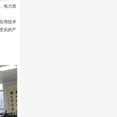
、电力巡
应用技术
坚实的产