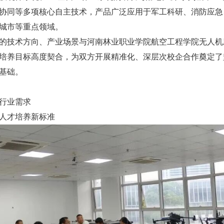
协同等多项核心自主技术，产品广泛应用于军工科研、消防应急
城市等重点领域。
的技术方向、产业场景与河南林业职业学院航空工程学院无人机
培养目标高度契合，为双方开展精准化、深层次校企合作奠定了
基础。
行业需求
人才培养新标准