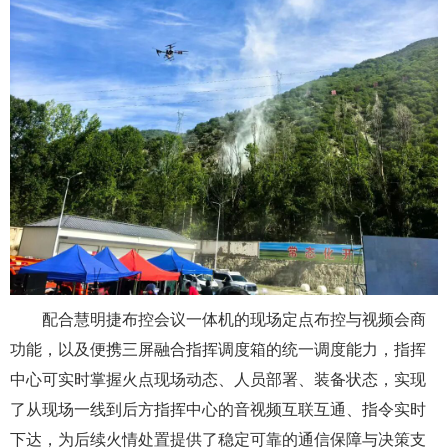
配合慧明捷布控会议一体机的现场定点布控与视频会商
功能，以及便携三屏融合指挥调度箱的统一调度能力，指挥
中心可实时掌握火点现场动态、人员部署、装备状态，实现
了从现场一线到后方指挥中心的音视频互联互通、指令实时
下达，为后续火情处置提供了稳定可靠的通信保障与决策支