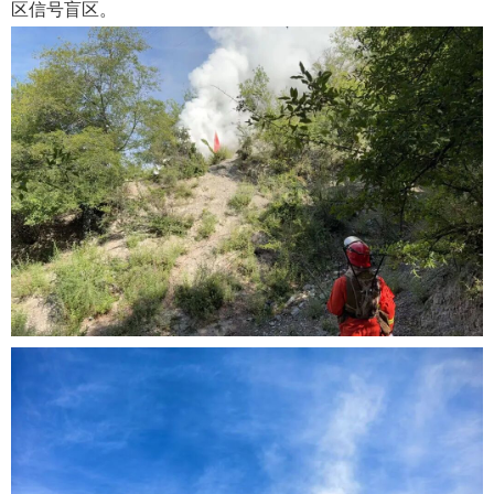
区信号盲区。