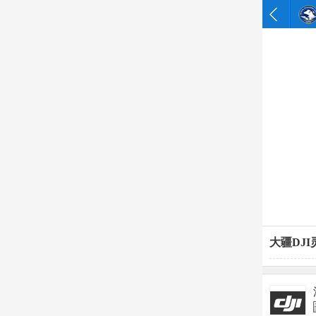
大疆DJI