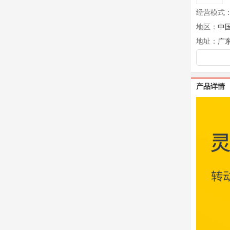
经营模式
地区：
中
地址：
广
产品详情