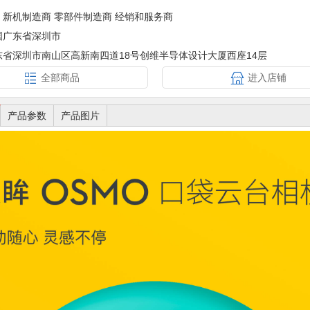
：
新机制造商 零部件制造商 经销和服务商
国广东省深圳市
东省深圳市南山区高新南四道18号创维半导体设计大厦西座14层
全部商品
进入店铺
产品参数
产品图片