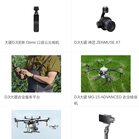
大疆DJI灵眸 Osmo 口袋云台相机
DJI大疆 禅思 ZENMUSE X7
DJI大疆农业服务平台
DJI大疆 MG-1S ADVANCED 农业植保
机