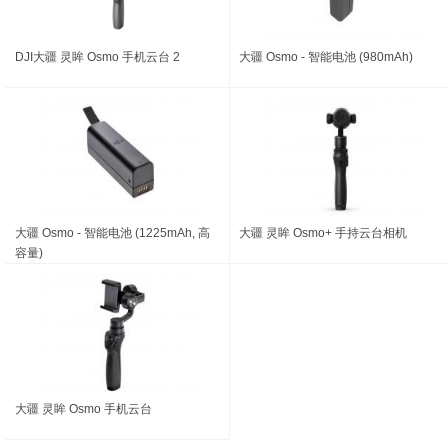
DJI大疆 灵眸 Osmo 手机云台 2
大疆 Osmo - 智能电池 (980mAh)
大疆 Osmo - 智能电池 (1225mAh, 高
大疆 灵眸 Osmo+ 手持云台相机
容量)
大疆 灵眸 Osmo 手机云台