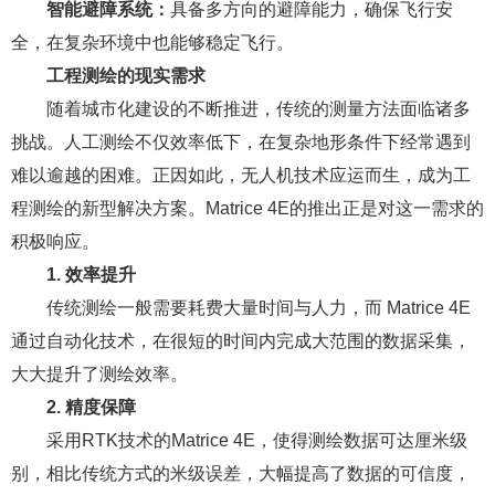
智能避障系统：
具备多方向的避障能力，确保飞行安
全，在复杂环境中也能够稳定飞行。
工程测绘的现实需求
随着城市化建设的不断推进，传统的测量方法面临诸多
挑战。人工测绘不仅效率低下，在复杂地形条件下经常遇到
难以逾越的困难。正因如此，无人机技术应运而生，成为工
程测绘的新型解决方案。Matrice 4E的推出正是对这一需求的
积极响应。
1. 效率提升
传统测绘一般需要耗费大量时间与人力，而 Matrice 4E
通过自动化技术，在很短的时间内完成大范围的数据采集，
大大提升了测绘效率。
2. 精度保障
采用RTK技术的Matrice 4E，使得测绘数据可达厘米级
别，相比传统方式的米级误差，大幅提高了数据的可信度，