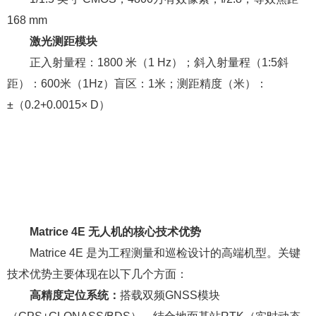
168 mm
激光测距模块
正入射量程：1800 米（1 Hz）；斜入射量程（1:5斜
距）：600米（1Hz）盲区：1米；测距精度（米）：
±（0.2+0.0015× D）
Matrice 4E 无人机的核心技术优势
Matrice 4E 是为工程测量和巡检设计的高端机型。关键
技术优势主要体现在以下几个方面：
高精度定位系统：
搭载双频GNSS模块