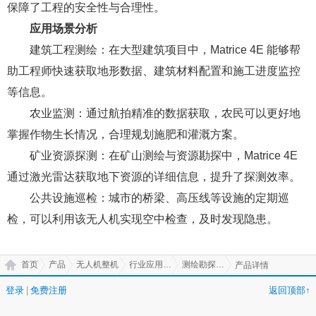
保障了工程的安全性与合理性。
应用场景分析
建筑工程测绘：在大型建筑项目中，Matrice 4E 能够帮
助工程师快速获取地形数据、建筑材料配置和施工进度监控
等信息。
农业监测：通过航拍精准的数据获取，农民可以更好地
掌握作物生长情况，合理规划施肥和灌溉方案。
矿业资源探测：在矿山测绘与资源勘探中，Matrice 4E
通过激光雷达获取地下资源的详细信息，提升了探测效率。
公共设施巡检：城市的桥梁、高压线等设施的定期巡
检，可以利用该无人机实现空中检查，及时发现隐患。
首页
产品
无人机整机
行业应用无人机
测绘勘探无人机
产品详情
登录
|
免费注册
返回顶部↑