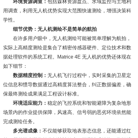
环境资源调查：
包括森林资源盘点、水域监控与土地利
用调查，利用无人机优势实现大范围快速测绘，增强决策科
学性。
细节优势：无人机测绘不是简单的航拍
在许多用户眼中，无人机测绘可能被简单理解为航拍，
实际上高精度测绘是集合了精密传感器硬件、定位技术和数
据处理软件的系统工程。Matrice 4E 无人机的优势还体现在
如下细节：
数据精度控制：
无人机飞行过程中，实时采集的卫星定
位信息和惯导数据通过高精度算法整合，纠正数据偏差，确
保最终测绘成果满足工程设计标准。
环境适应能力：
稳定的飞控系统和智能避障为复杂地形
场景内的作业提供保障，风速高、信号弱的恶劣环境依然能
完成测绘任务。
多光谱成像：
不仅能够获取地表形态信息，还能通过红