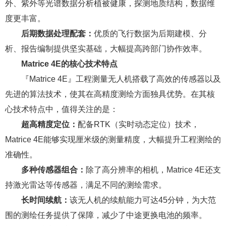
外、紫外等光谱数据分析植被健康，探测地质结构，数据维
度更丰富。
后期数据处理配套：
优质的飞行数据为后期建模、分
析、报告编制提供坚实基础，大幅提高跨部门协作效率。
Matrice 4E的核心技术特点
『Matrice 4E』工程测量无人机搭载了高效的传感器以及
先进的算法技术，使其在高精度测绘方面独具优势。在其核
心技术特点中，值得关注的是：
超高精度定位：
配备RTK（实时动态定位）技术，
Matrice 4E能够实现厘米级的测量精度，大幅提升工程测绘的
准确性。
多种传感器组合：
除了高分辨率的相机，Matrice 4E还支
持激光雷达等传感器，满足不同的测绘需求。
长时间续航：
该无人机的续航能力可达45分钟，为大范
围的测绘任务提供了保障，减少了中途更换电池的频率。