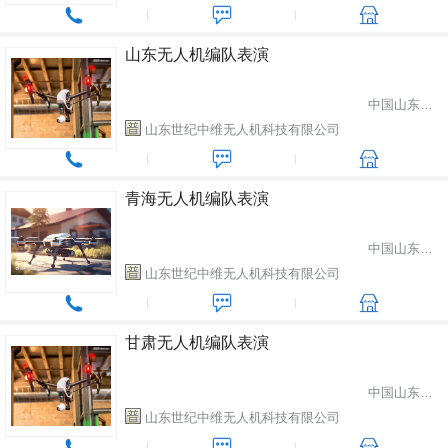
山东无人机编队表演
中国山东省潍坊市
山东世纪中维无人机科技有限公司
青海无人机编队表演
中国山东省潍坊市
山东世纪中维无人机科技有限公司
甘肃无人机编队表演
中国山东省潍坊市
山东世纪中维无人机科技有限公司