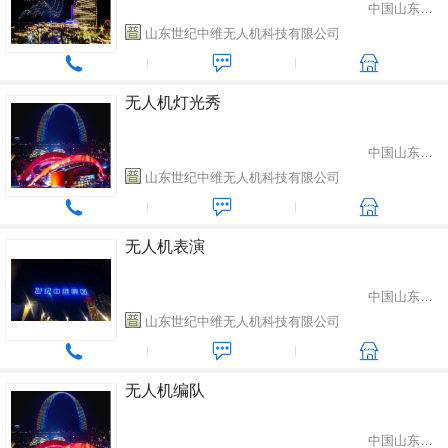
中国山东省潍坊市
山东世纪中维无人机科技有限公司
无人机灯光秀
中国山东省潍坊市
山东世纪中维无人机科技有限公司
无人机表演
中国山东省潍坊市
山东世纪中维无人机科技有限公司
无人机编队
中国山东省潍坊市