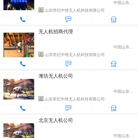
中国山东省潍坊市
山东世纪中维无人机科技有限公司
无人机招商代理
中国山东省潍坊市
山东世纪中维无人机科技有限公司
潍坊无人机公司
中国山东省潍坊市
山东世纪中维无人机科技有限公司
北京无人机公司
中国山东省潍坊市