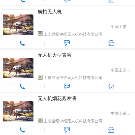
航拍无人机
中国山东省潍坊市
山东世纪中维无人机科技有限公司
无人机大型表演
中国山东省潍坊市
山东世纪中维无人机科技有限公司
无人机烟花秀表演
中国山东省潍坊市
山东世纪中维无人机科技有限公司