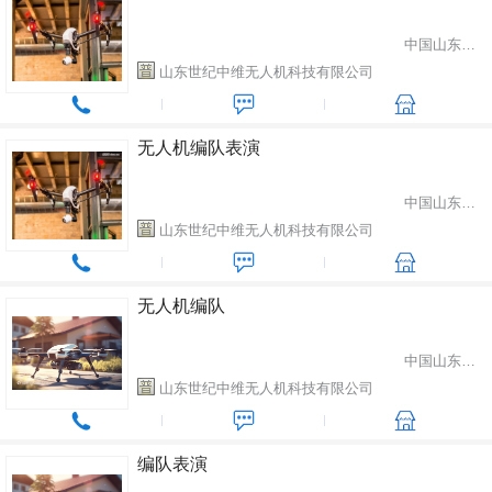
中国山东省潍坊市
山东世纪中维无人机科技有限公司
无人机编队表演
中国山东省潍坊市
山东世纪中维无人机科技有限公司
无人机编队
中国山东省潍坊市
山东世纪中维无人机科技有限公司
编队表演