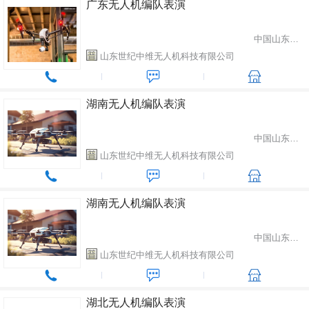
广东无人机编队表演
中国山东省潍坊市
山东世纪中维无人机科技有限公司
湖南无人机编队表演
中国山东省潍坊市
山东世纪中维无人机科技有限公司
湖南无人机编队表演
中国山东省潍坊市
山东世纪中维无人机科技有限公司
湖北无人机编队表演