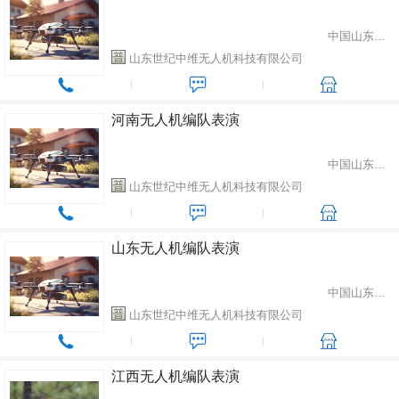
中国山东省潍坊市
山东世纪中维无人机科技有限公司
河南无人机编队表演
中国山东省潍坊市
山东世纪中维无人机科技有限公司
山东无人机编队表演
中国山东省潍坊市
山东世纪中维无人机科技有限公司
江西无人机编队表演