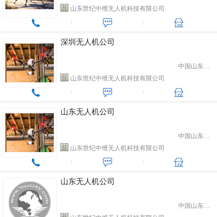
山东世纪中维无人机科技有限公司
深圳无人机公司
中国山东省潍坊市
山东世纪中维无人机科技有限公司
山东无人机公司
中国山东省潍坊市
山东世纪中维无人机科技有限公司
山东无人机公司
中国山东省潍坊市