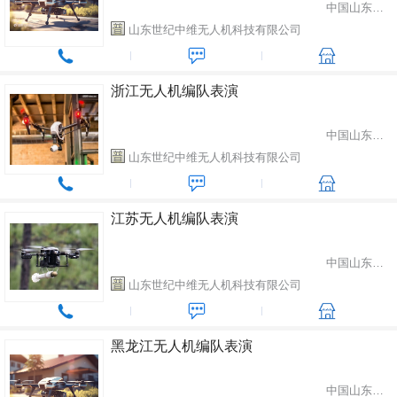
中国山东省潍坊市
山东世纪中维无人机科技有限公司
浙江无人机编队表演
中国山东省潍坊市
山东世纪中维无人机科技有限公司
江苏无人机编队表演
中国山东省潍坊市
山东世纪中维无人机科技有限公司
黑龙江无人机编队表演
中国山东省潍坊市