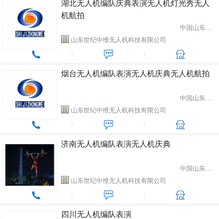
湖北无人机编队庆典表演无人机灯光秀无人
机航拍
中国山东省潍坊市
山东世纪中维无人机科技有限公司
烟台无人机编队表演无人机庆典无人机航拍
中国山东省潍坊市
山东世纪中维无人机科技有限公司
济南无人机编队表演无人机庆典
中国山东省潍坊市
山东世纪中维无人机科技有限公司
四川无人机编队表演