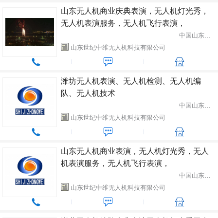
山东无人机商业庆典表演，无人机灯光秀，
无人机表演服务，无人机飞行表演，
中国山东省潍坊市
山东世纪中维无人机科技有限公司
潍坊无人机表演、无人机检测、无人机编
队、无人机技术
中国山东省潍坊市
山东世纪中维无人机科技有限公司
山东无人机商业表演，无人机灯光秀，无人
机表演服务，无人机飞行表演，
中国山东省潍坊市
山东世纪中维无人机科技有限公司