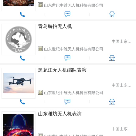
山东世纪中维无人机科技有限公司
青岛航拍无人机
中国山东省潍坊市
山东世纪中维无人机科技有限公司
黑龙江无人机编队表演
中国山东省潍坊市
山东世纪中维无人机科技有限公司
山东潍坊无人机表演
中国山东省潍坊市