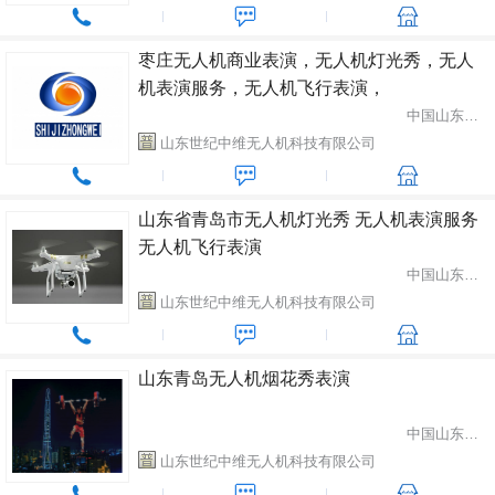
枣庄无人机商业表演，无人机灯光秀，无人
机表演服务，无人机飞行表演，
中国山东省潍坊市
山东世纪中维无人机科技有限公司
山东省青岛市无人机灯光秀 无人机表演服务
无人机飞行表演
中国山东省潍坊市
山东世纪中维无人机科技有限公司
山东青岛无人机烟花秀表演
中国山东省潍坊市
山东世纪中维无人机科技有限公司