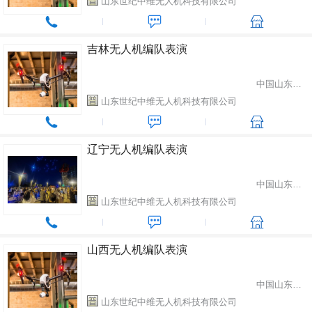
山东世纪中维无人机科技有限公司
吉林无人机编队表演
中国山东省潍坊市
山东世纪中维无人机科技有限公司
辽宁无人机编队表演
中国山东省潍坊市
山东世纪中维无人机科技有限公司
山西无人机编队表演
中国山东省潍坊市
山东世纪中维无人机科技有限公司