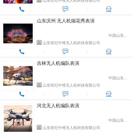
山东世纪中维无人机科技有限公司
山东滨州 无人机烟花秀表演
中国山东省潍坊市
山东世纪中维无人机科技有限公司
吉林无人机编队表演
中国山东省潍坊市
山东世纪中维无人机科技有限公司
河北无人机编队表演
中国山东省潍坊市
山东世纪中维无人机科技有限公司