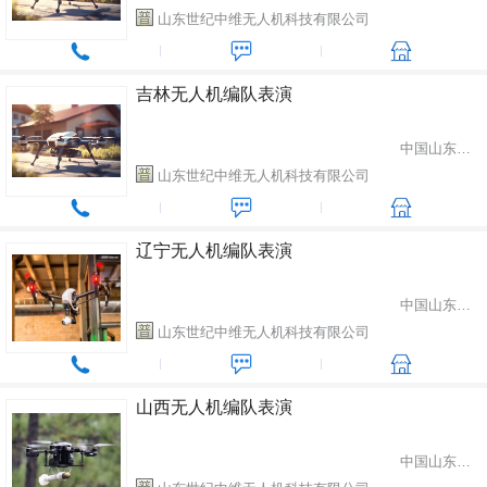
山东世纪中维无人机科技有限公司
吉林无人机编队表演
中国山东省潍坊市
山东世纪中维无人机科技有限公司
辽宁无人机编队表演
中国山东省潍坊市
山东世纪中维无人机科技有限公司
山西无人机编队表演
中国山东省潍坊市