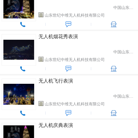
中国山东省潍坊市
山东世纪中维无人机科技有限公司
无人机烟花秀表演
中国山东省潍坊市
山东世纪中维无人机科技有限公司
无人机飞行表演
中国山东省潍坊市
山东世纪中维无人机科技有限公司
无人机庆典表演