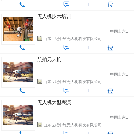
无人机技术培训
中国山东省潍坊市
山东世纪中维无人机科技有限公司
航拍无人机
中国山东省潍坊市
山东世纪中维无人机科技有限公司
无人机大型表演
中国山东省潍坊市
山东世纪中维无人机科技有限公司