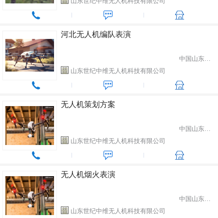
山东世纪中维无人机科技有限公司
河北无人机编队表演
中国山东省潍坊市
山东世纪中维无人机科技有限公司
无人机策划方案
中国山东省潍坊市
山东世纪中维无人机科技有限公司
无人机烟火表演
中国山东省潍坊市
山东世纪中维无人机科技有限公司