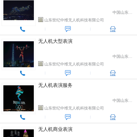
中国山东省潍坊市
山东世纪中维无人机科技有限公司
无人机大型表演
中国山东省潍坊市
山东世纪中维无人机科技有限公司
无人机表演服务
中国山东省潍坊市
山东世纪中维无人机科技有限公司
无人机商业表演