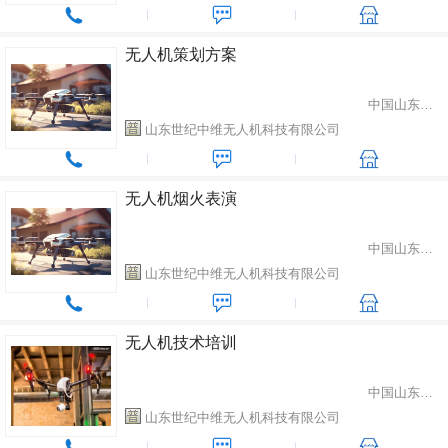
无人机策划方案
中国山东省潍坊市
山东世纪中维无人机科技有限公司
无人机烟火表演
中国山东省潍坊市
山东世纪中维无人机科技有限公司
无人机技术培训
中国山东省潍坊市
山东世纪中维无人机科技有限公司