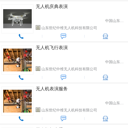
无人机庆典表演
中国山东省潍坊市
山东世纪中维无人机科技有限公司
无人机飞行表演
中国山东省潍坊市
山东世纪中维无人机科技有限公司
无人机表演服务
中国山东省潍坊市
山东世纪中维无人机科技有限公司