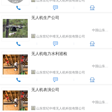
山东世纪中维无人机科技有限公司
无人机生产公司
中国山东省潍坊市
山东世纪中维无人机科技有限公司
无人机电力水利巡检
中国山东省潍坊市
山东世纪中维无人机科技有限公司
无人机表演公司
中国山东省潍坊市
山东世纪中维无人机科技有限公司