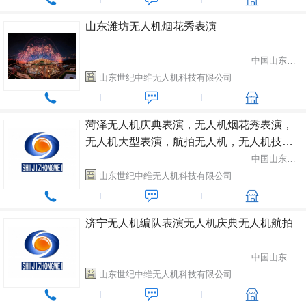
山东潍坊无人机烟花秀表演
中国山东省潍坊市
山东世纪中维无人机科技有限公司
菏泽无人机庆典表演，无人机烟花秀表演，
无人机大型表演，航拍无人机，无人机技
术，无人机烟火表演，无人机策划方案
中国山东省潍坊市
山东世纪中维无人机科技有限公司
济宁无人机编队表演无人机庆典无人机航拍
中国山东省潍坊市
山东世纪中维无人机科技有限公司