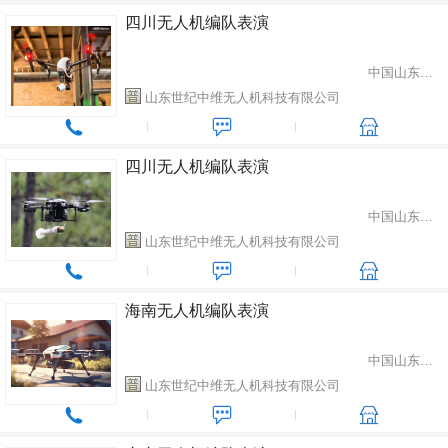
四川无人机编队表演
中国山东省潍坊市
山东世纪中维无人机科技有限公司
四川无人机编队表演
中国山东省潍坊市
山东世纪中维无人机科技有限公司
海南无人机编队表演
中国山东省潍坊市
山东世纪中维无人机科技有限公司