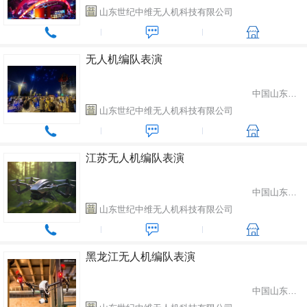
山东世纪中维无人机科技有限公司
无人机编队表演
中国山东省潍坊市
山东世纪中维无人机科技有限公司
江苏无人机编队表演
中国山东省潍坊市
山东世纪中维无人机科技有限公司
黑龙江无人机编队表演
中国山东省潍坊市