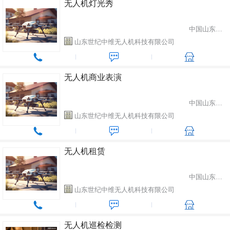
无人机灯光秀
中国山东省潍坊市
山东世纪中维无人机科技有限公司
无人机商业表演
中国山东省潍坊市
山东世纪中维无人机科技有限公司
无人机租赁
中国山东省潍坊市
山东世纪中维无人机科技有限公司
无人机巡检检测