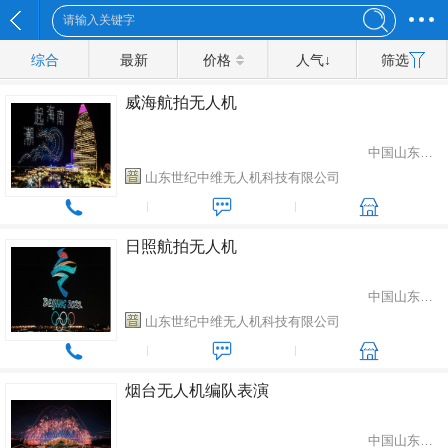
综合
最新
价格
人气↓
筛选
威海航拍无人机
中国山东省潍坊市
山东世纪中维无人机科技有限公司
日照航拍无人机
中国山东省潍坊市
山东世纪中维无人机科技有限公司
烟台无人机编队表演
中国山东省潍坊市