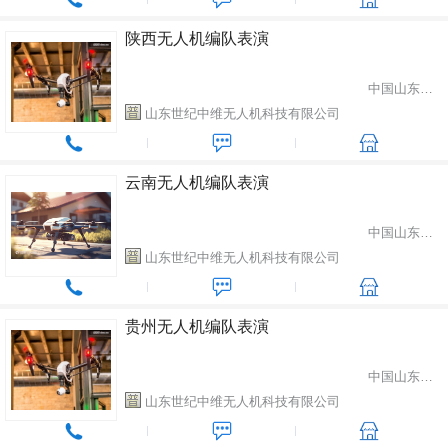
陕西无人机编队表演
中国山东省潍坊市
山东世纪中维无人机科技有限公司
云南无人机编队表演
中国山东省潍坊市
山东世纪中维无人机科技有限公司
贵州无人机编队表演
中国山东省潍坊市
山东世纪中维无人机科技有限公司