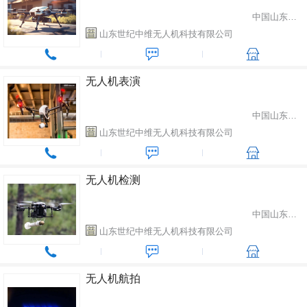
中国山东省潍坊市
山东世纪中维无人机科技有限公司
无人机表演
中国山东省潍坊市
山东世纪中维无人机科技有限公司
无人机检测
中国山东省潍坊市
山东世纪中维无人机科技有限公司
无人机航拍