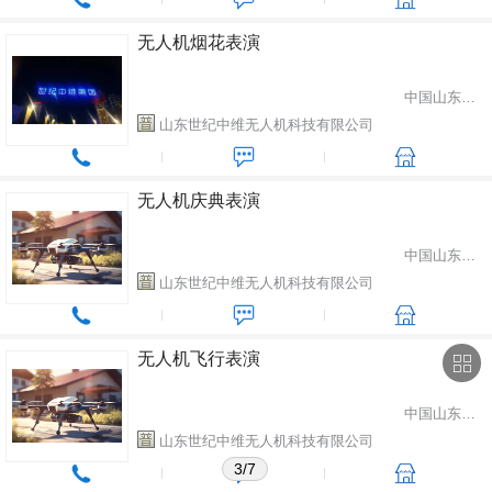
无人机烟花表演
中国山东省潍坊市
山东世纪中维无人机科技有限公司
无人机庆典表演
中国山东省潍坊市
山东世纪中维无人机科技有限公司
无人机飞行表演
中国山东省潍坊市
山东世纪中维无人机科技有限公司
3/7