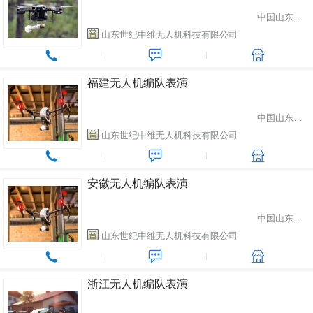
中国山东省潍坊市
山东世纪中维无人机科技有限公司
福建无人机编队表演
中国山东省潍坊市
山东世纪中维无人机科技有限公司
安徽无人机编队表演
中国山东省潍坊市
山东世纪中维无人机科技有限公司
浙江无人机编队表演