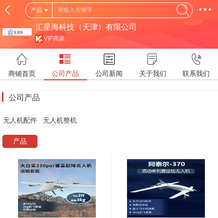
产品
汇星海科技（天津）有限公司
VIP商家
商铺首页
公司产品
公司新闻
关于我们
联系我们
公司产品
无人机配件
无人机整机
产品