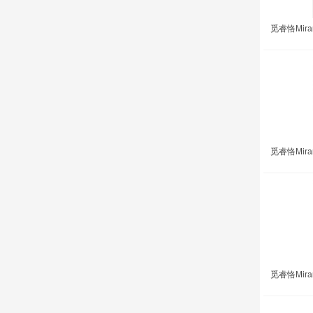
觅睿恪Mirar
觅睿恪Mira
觅睿恪Mira