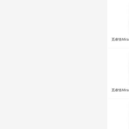
觅睿恪Mira
觅睿恪Mira