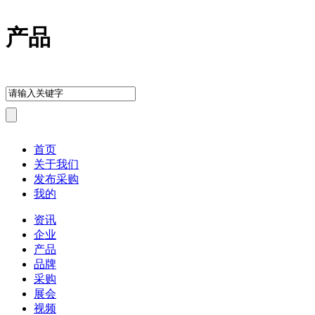
产品
首页
关于我们
发布采购
我的
资讯
企业
产品
品牌
采购
展会
视频