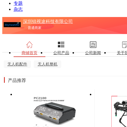
专题
杂志
深圳锐视途科技有限公司
普通商家
商铺首页
公司产品
公司新闻
关于
无人机配件
无人机整机
产品推荐