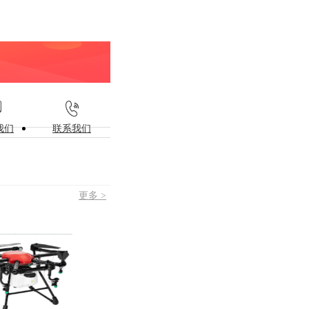
我们
联系我们
更多 >