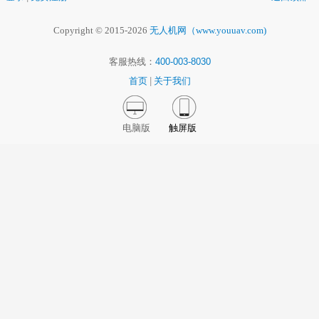
Copyright © 2015-2026
无人机网（www.youuav.com)
客服热线：
400-003-8030
首页
|
关于我们
电脑版
触屏版