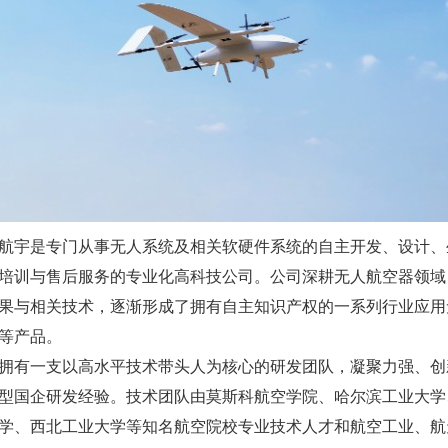
航宇是专门从事无人系统及相关软硬件系统的自主开发、设计、
培训与售后服务的专业化高科技公司。公司深耕无人航空器领域
果与相关技术，逐渐形成了拥有自主知识产权的一系列行业应用
等产品。
拥有一支以高水平技术带头人为核心的研发团队，凝聚力强、创
型国企研发经验。技术团队由莫斯科航空学院、哈尔滨工业大学
学、西北工业大学等知名航空院校专业技术人才和航空工业、航