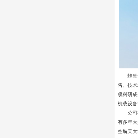
蜂巢
售、技术
项科研成
机载设备
公司
有多年大
空航天大