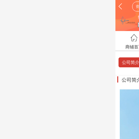
商铺首
公司简
公司简