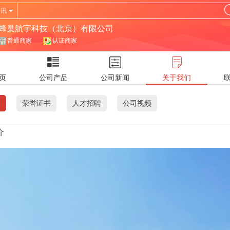
资讯
蜂巢航宇科技（北京）有限公司
普通商家
认证商家
页
公司产品
公司新闻
关于我们
介
荣誉证书
人才招聘
公司视频
介