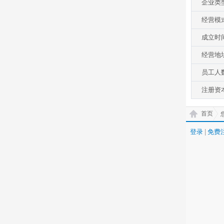
企业类
经营模
成立时
经营地
员工人
注册资
首页
登录
|
免费