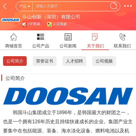
产品
斗山创新（深圳）有限公司
VIP商家
认证商家
商铺首页
公司产品
公司新闻
关于我们
联系我们
公司简介
荣誉证书
人才招聘
公司视频
公司简介
韩国斗山集团成立于1896年，是韩国最大的财团之一，
也是一个拥有126年历史且持续快速成长的企业。集团产业主
要集中在包括能源、装备、海水淡化设备、燃料电池以及机