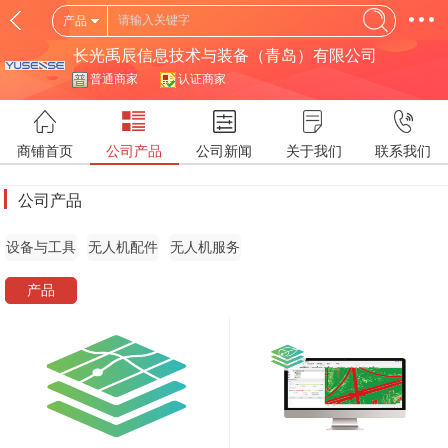
产品
长光禹辰信息技术与装备（青岛）有限公司
普通商家
认证商家
商铺首页
公司产品
公司新闻
关于我们
联系我们
公司产品
设备与工具
无人机配件
无人机服务
产品