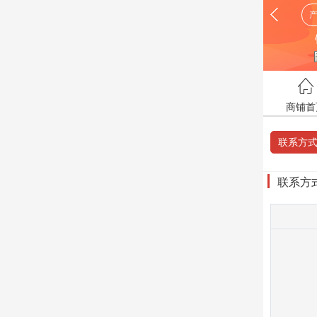
商铺首
联系方
联系方