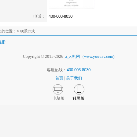
电话：
400-003-8030
您的位置：
> 联系方式
注册
Copyright © 2015-2026
无人机网（www.youuav.com)
客服热线：
400-003-8030
首页
|
关于我们
电脑版
触屏版