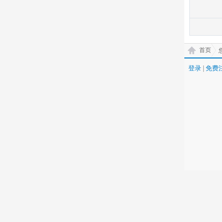
首页
登录
|
免费