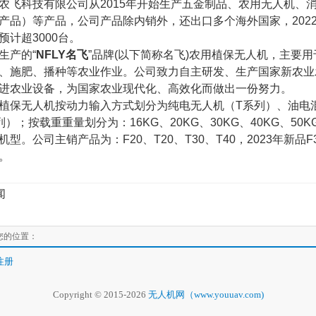
农飞科技有限公司从2015年开始生产五金制品、农用无人机、
产品）等产品，公司产品除内销外，还出口多个海外国家，202
预计超3000台。
生产的“
NFLY名飞
”品牌
(以下简称
名
飞)
农用植保无人机，主要用
、施肥、播种等农业作业。公司致力自主研发、生产国家新农业
进农业设备，为国家农业现代化、高效化而做出一份努力。
植保无人机按动力输入方式划分为纯电无人机（
T系列）
、油电
列）
；按载
重重
量划分为：
16KG、20KG、30KG、40KG、50
型。公司主销产品为：F20、T20、T30、T40，2023年新品F3
。
闻
您的位置：
注册
Copyright © 2015-2026
无人机网（www.youuav.com)