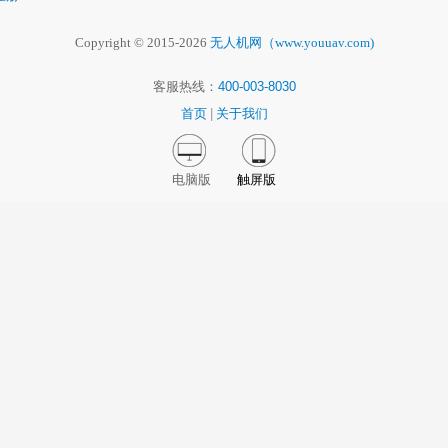
Copyright © 2015-2026
无人机网（www.youuav.com)
客服热线：
400-003-8030
首页
|
关于我们
电脑版
触屏版