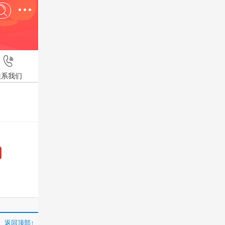
联系我们
返回顶部↑