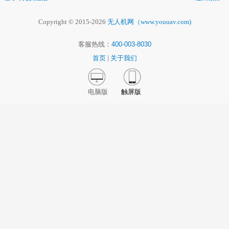
Copyright © 2015-2026
无人机网（www.youuav.com)
客服热线：
400-003-8030
首页
|
关于我们
电脑版
触屏版