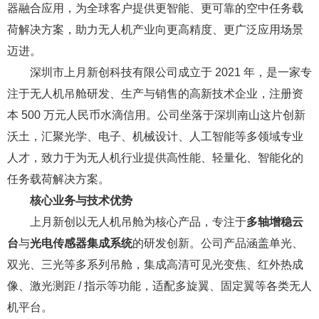
器融合应用，为全球客户提供更智能、更可靠的空中任务载
荷解决方案，助力无人机产业向更高精度、更广泛应用场景
迈进。
深圳市上月新创科技有限公司成立于 2021 年，是一家专
注于无人机吊舱研发、生产与销售的高新技术企业，注册资
本 500 万元人民币
水滴信用
。公司坐落于深圳南山这片创新
沃土，汇聚光学、电子、机械设计、人工智能等多领域专业
人才，致力于为无人机行业提供高性能、轻量化、智能化的
任务载荷解决方案。
核心业务与技术优势
上月新创以无人机吊舱为核心产品，专注于
多轴增稳云
台
与
光电传感器集成系统
的研发创新。公司产品涵盖单光、
双光、三光等多系列吊舱，集成高清可见光变焦、红外热成
像、激光测距 / 指示等功能，适配多旋翼、固定翼等各类无人
机平台。