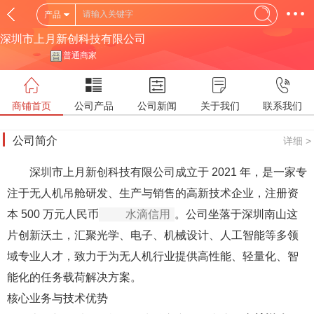
产品
深圳市上月新创科技有限公司
普通商家
商铺首页
公司产品
公司新闻
关于我们
联系我们
公司简介
详细 >
深圳市上月新创科技有限公司成立于 2021 年，是一家专
注于无人机吊舱研发、生产与销售的高新技术企业，注册资
本 500 万元人民币
水滴信用
。公司坐落于深圳南山这
片创新沃土，汇聚光学、电子、机械设计、人工智能等多领
域专业人才，致力于为无人机行业提供高性能、轻量化、智
能化的任务载荷解决方案。
核心业务与技术优势