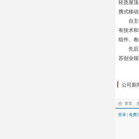
轻质屋顶
携式移动
自主
有技术和
组件、卷
先后
苏创业领
公司新
首页
登录
|
免费