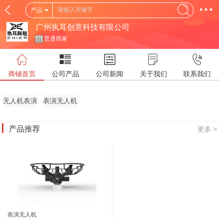
产品
广州执耳创意科技有限公司
普通商家
商铺首页
公司产品
公司新闻
关于我们
联系我们
无人机表演
表演无人机
产品推荐
更多 >
表演无人机