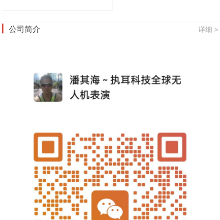
公司简介
详细 >