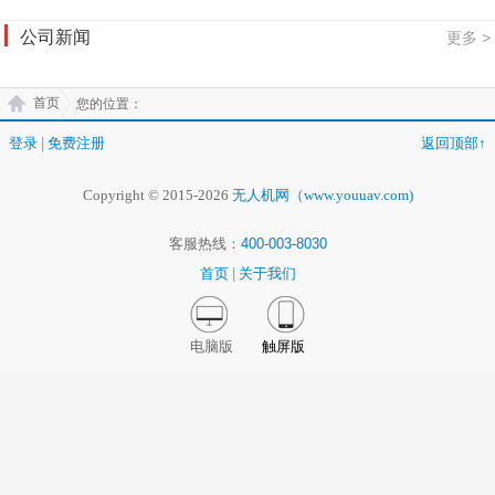
公司新闻
更多 >
首页
您的位置：
登录
|
免费注册
返回顶部↑
Copyright © 2015-2026
无人机网（www.youuav.com)
客服热线：
400-003-8030
首页
|
关于我们
电脑版
触屏版