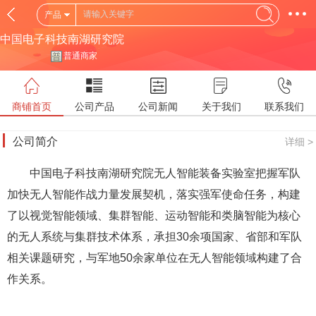
产品
中国电子科技南湖研究院
普通商家
商铺首页
公司产品
公司新闻
关于我们
联系我们
公司简介
详细 >
中国电子科技南湖研究院无人智能装备实验室把握军队
加快无人智能作战力量发展契机，落实强军使命任务，构建
了以视觉智能领域、集群智能、运动智能和类脑智能为核心
的无人系统与集群技术体系，承担30余项国家、省部和军队
相关课题研究，与军地50余家单位在无人智能领域构建了合
作关系。