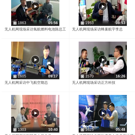
1863
05:56
1953
08:53
无人机网现场采访氢航燃料电池陈总工
无人机网现场采访蜂巢航宇李总
1605
09:17
1570
16:26
无人机网采访中飞航空期总
无人机网现场采访正方科技
1303
10:40
1625
05:48