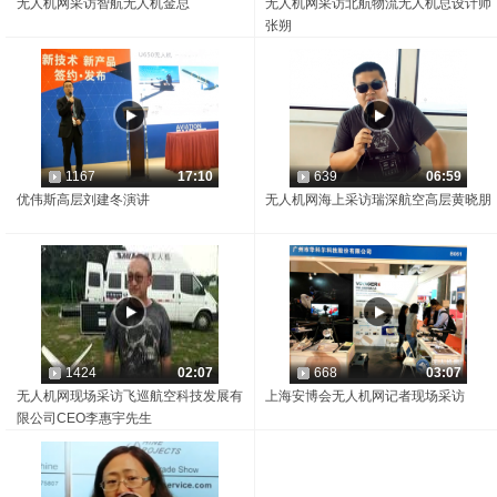
无人机网采访智航无人机金总
无人机网采访北航物流无人机总设计师
张朔
1167
17:10
639
06:59
优伟斯高层刘建冬演讲
无人机网海上采访瑞深航空高层黄晓朋
1424
02:07
668
03:07
无人机网现场采访飞巡航空科技发展有
上海安博会无人机网记者现场采访
限公司CEO李惠宇先生