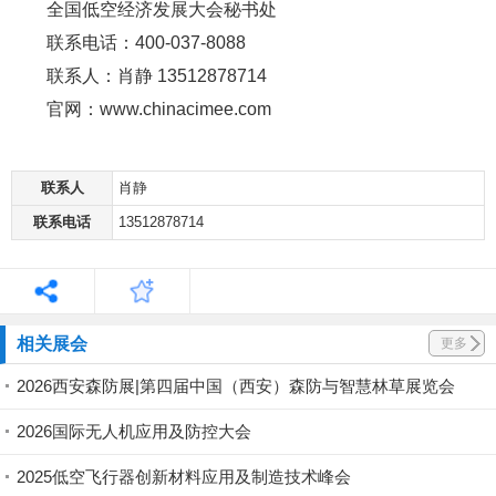
全国低空经济发展大会秘书处
联系电话：400-037-8088
联系人：肖静 13512878714
官网：www.chinacimee.com
联系人
肖静
联系电话
13512878714
相关展会
更多
2026西安森防展|第四届中国（西安）森防与智慧林草展览会
2026国际无人机应用及防控大会
2025低空飞行器创新材料应用及制造技术峰会