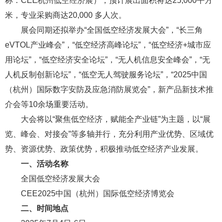
称：CEE杭州低空经济展），预计展出面积将达25,000平方
米，专业采购商达20,000 多人次。
展会同期还拟举办“全国低空经济发展大会”，“长三角
eVTOL产业峰会”，“低空经济高峰论坛”，“低空经济+城市应
用论坛”，“低空经济安全论坛”，“无人机信息安全峰会”，“无
人机反制创新论坛”，“低空无人驾驶服务论坛”，“2025中国
（杭州）国际数字安防及应急消防展览会”，新产品新技术推
介会等10余场重要活动。
大会将以“聚焦低空经济，赋能全产业链”为主题，以“展
览、峰会、对接会”等多轴并行，充分利用产业优势、区域优
势、资源优势、政策优势，积极推动低空经济产业发展。
一、活动名称
全国低空经济发展大会
CEE2025中国（杭州）国际低空经济博览会
二、时间地点