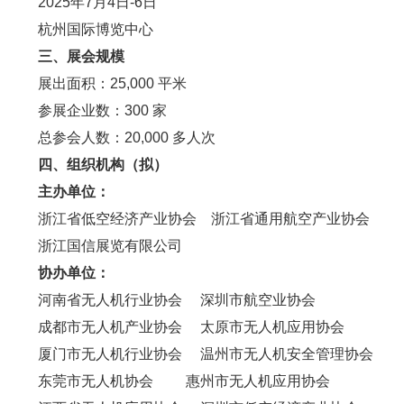
2025年7月4日-6日
杭州国际博览中心
三、展会规模
展出面积：25,000 平米
参展企业数：300 家
总参会人数：20,000 多人次
四、组织机构（拟）
主办单位：
浙江省低空经济产业协会 浙江省通用航空产业协会
浙江国信展览有限公司
协办单位：
河南省无人机行业协会 深圳市航空业协会
成都市无人机产业协会 太原市无人机应用协会
厦门市无人机行业协会 温州市无人机安全管理协会
东莞市无人机协会 惠州市无人机应用协会