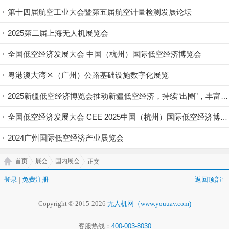
第十四届航空工业大会暨第五届航空计量检测发展论坛
2025第二届上海无人机展览会
全国低空经济发展大会 中国（杭州）国际低空经济博览会
粤港澳大湾区（广州）公路基础设施数字化展览
2025新疆低空经济博览会推动新疆低空经济，持续“出圈”，丰富拓展“低空”新场景
全国低空经济发展大会 CEE 2025中国（杭州）国际低空经济博览会
2024广州国际低空经济产业展览会
首页
展会
国内展会
正文
登录
|
免费注册
返回顶部↑
Copyright © 2015-2026
无人机网（www.youuav.com)
客服热线：
400-003-8030