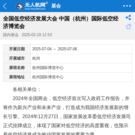
展会
全国低空经济发展大会 中国（杭州）国际低空经
济博览会
国内展会
2025-02-19 12:53
开展日期
2025-07-04 ～ 2025-07-06
开展城市
杭州
展馆名称
杭州国际博览中心
展馆地址
杭州国际博览中心
各相关单位：
2024年全国两会，低空经济首次写入政府工作报告，并
将作为新兴产业和未来产业，打造成为我国经济发展新的增
长引擎。2024年12月27日，国家发展改革委低空经济发展司
正式挂牌成立，体现了国家对低空经济的高度重视，也预示
着低空经济将成为推动国家发展的重要力量。