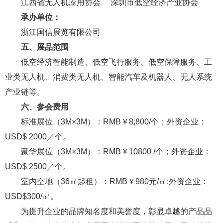
江西省无人机应用协会 深圳市低空经济产业协会
承办单位：
浙江国信展览有限公司
五、展品范围
低空经济智能制造、低空飞行服务、低空保障服务、工
业类无人机、消费类无人机、智能汽车及机器人、无人系统
产业链等。
六、参会费用
标准展位（3M×3M）：RMB￥8,800/个；外资企业：
USD$ 2000／个。
豪华展位（3M×3M）：RMB￥10800 /个；外资企业：
USD$ 2500／个。
室内空地（36㎡起租）：RMB￥980元/㎡;外资企业：
USD$300/㎡。
为提升企业的品牌知名度和美誉度，彰显卓越的产品品