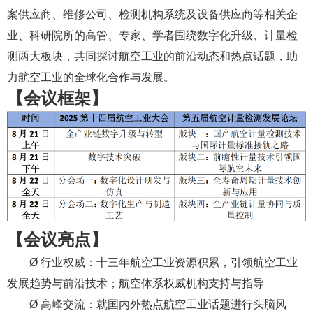
案供应商、维修公司、检测机构系统及设备供应商等相关企
业、科研院所的高管、专家、学者围绕数字化升级、计量检
测两大板块，共同探讨航空工业的前沿动态和热点话题，助
力航空工业的全球化合作与发展。
【会议框架】
【会议亮点】
Ø 行业权威：十三年航空工业资源积累，引领航空工业
发展趋势与前沿技术；航空体系权威机构支持与指导
Ø 高峰交流：就国内外热点航空工业话题进行头脑风