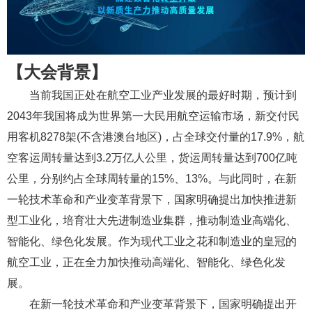
【大会背景】
当前我国正处在航空工业产业发展的最好时期，预计到
2043年我国将成为世界第一大民用航空运输市场，新交付民
用客机8278架(不含港澳台地区)，占全球交付量的17.9%，航
空客运周转量达到3.2万亿人公里，货运周转量达到700亿吨
公里，分别约占全球周转量的15%、13%。与此同时，在新
一轮技术革命和产业变革背景下，国家明确提出加快推进新
型工业化，培育壮大先进制造业集群，推动制造业高端化、
智能化、绿色化发展。作为现代工业之花和制造业的皇冠的
航空工业，正在全力加快推动高端化、智能化、绿色化发
展。
在新一轮技术革命和产业变革背景下，国家明确提出开