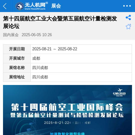
展会
第十四届航空工业大会暨第五届航空计量检测发
展论坛
国内展会
2025-06-05 10:26
开展日期
2025-08-21 ～ 2025-08-22
开展城市
成都
展馆名称
四川成都
展馆地址
四川成都