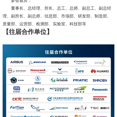
参会嘉宾：
董事长、总经理、所长、总工、总师、副总工、副总经
理、副所长、副总师、信息部、市场部、研发部、制造部、
质量部、运营部、检测部、实验室、科技部等
【
往届合作单位
】