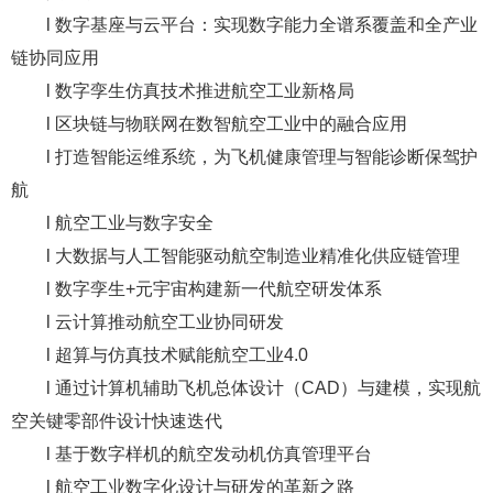
l 数字基座与云平台：实现数字能力全谱系覆盖和全产业
链协同应用
l 数字孪生仿真技术推进航空工业新格局
l 区块链与物联网在数智航空工业中的融合应用
l 打造智能运维系统，为飞机健康管理与智能诊断保驾护
航
l 航空工业与数字安全
l 大数据与人工智能驱动航空制造业精准化供应链管理
l 数字孪生+元宇宙构建新一代航空研发体系
l 云计算推动航空工业协同研发
l 超算与仿真技术赋能航空工业4.0
l 通过计算机辅助飞机总体设计（CAD）与建模，实现航
空关键零部件设计快速迭代
l 基于数字样机的航空发动机仿真管理平台
l 航空工业数字化设计与研发的革新之路