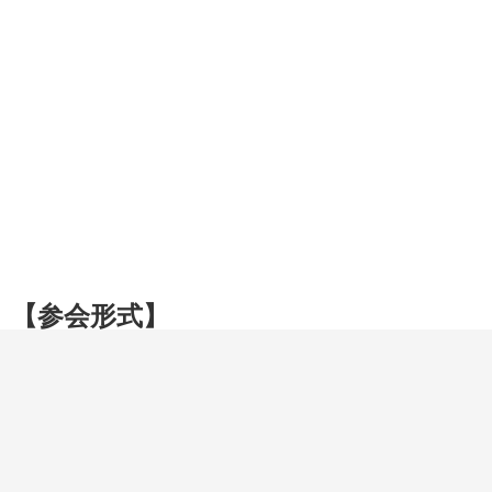
【参会形式】