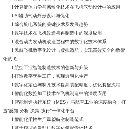
l 计算流体力学与离散化技术在飞机气动设计中的应用
l AI辅助气动外形设计与优化
l 综合航电系统的关键技术及发展趋势
l 数字技术在飞机改造与再制造中的深度应用
l 混合动力发动机改造过程中的数字化技术体系
l 民航飞机数字化设计与虚拟适航，实现高效安全的数智
化试飞
l 航空工业智能制造技术的创新与升级
l 打造数字孪生工厂，实现透明化生产
l 数字化定位与制孔技术提高装配精度，优化装配流程
l 智能化数控加工技术在飞机制造中的深度应用
l 智能制造执行系统（MES）与航空工业的深度融合，打
造“感知-分析-决策-执行”一体化平台
l 智能化柔性生产重塑航空制造范式
l 基于模型的发动机数字化装配设计技术