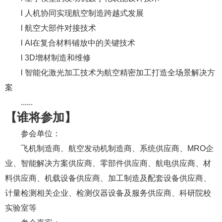
l 人机协同实现航空制造跨越式发展
l 航空大部件对接技术
l AI在复合材料铺放中的关键技术
l 3D增材制造和维修
l 智能化激光加工技术为航空精密加工打造全场景解决方
案
......
【谁将参加】
参会单位：
飞机制造商、航空发动机制造商、系统供应商、MRO企
业、智能解决方案供应商、零部件供应商、航电供应商、材
料供应商、机载设备供应商、加工制造及配套设备供应商、
计量检测相关企业、检测仪器设备及服务供应商、科研院校
实验室等