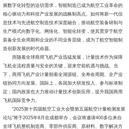
展数字化转型的迫切需求，智能制造已成为航空工业革命的
核心驱动力和科技产业发展的战略制高点。如何将新一代信
息技术与先进航空制造技术深度融合，推动航空装备研制与
生产模式向数字化、网络化、智能化转变，使其贯穿于航空
装备全生命周期和企业的不同业务层级，成为了航空智能制
造创新发展的时代命题。
而随着全球商用飞机产业迅猛发展，计量技术作为保障
飞机全流程质量与安全的关键，迎来空前机遇与挑战。当
下，商用飞机产业计量朝着全湖源链、全寿命周期、全产业
链协同方向发展。国际上，各国加大研发投入、参与标准制
定；国内政策也大力推动计量技术创新应用，提升我国商用
飞机国际竞争力。
“2025第十四届航空工业大会暨第五届航空计量检测发展
论坛”将于2025年8月在成都举办，会议将邀请400多位来自
全球飞机整机制造商、零部件供应商、原材料、数字解决方