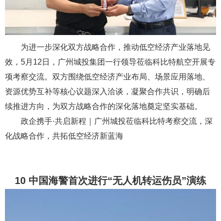
为进一步深化双方战略合作，推动低空经济产业落地见
效，5月12日，广州城投集团一行领导莅临科比特航空开展专
项考察交流。双方围绕低空经济产业布局、场景应用落地、
资源优势互补等核心议题深入洽谈，凝聚合作共识，明确后
续推进方向，为双方战略合作的深化落地奠定坚实基础。
政企携手·共启新程｜广州城投莅临科比特考察交流，深
化战略合作，共拓低空经济新蓝海
10 中国海警首次进行“无人机转运伤员”演练