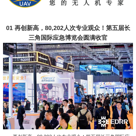
01 再创新高，80,202人次专业观众！第五届长
三角国际应急博览会圆满收官