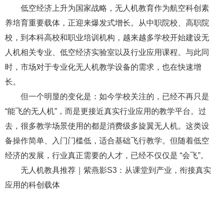
低空经济上升为国家战略，无人机教育作为航空科创素
养培育重要载体，正迎来爆发式增长。从中职院校、高职院
校，到本科高校和职业培训机构，越来越多学校开始建设无
人机相关专业、低空经济实验室以及行业应用课程。与此同
时，市场对于专业化无人机教学设备的需求，也在快速增
长。
但一个明显的变化是：如今学校关注的，已经不再只是
“能飞的无人机”，而是更接近真实行业应用的教学平台。过
去，很多教学场景使用的都是消费级多旋翼无人机。这类设
备操作简单、入门门槛低，适合基础飞行教学。但随着低空
经济的发展，行业真正需要的人才，已经不仅仅是 “会飞”。
无人机教具推荐｜紫燕影S3：从课堂到产业，衔接真实
应用的科创载体