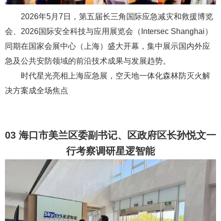
2026年5月7日，第五届长三角国际应急减灾和救援博览
会、2026国际安全科技与应用展览会（Intersec Shanghai）
同期在国家会展中心（上海）盛大开幕，集中展示国内外应
急及公共安防领域的前沿技术成果与发展趋势。
时代星光亮相上海应急展，空天地一体化森林防灭火解
决方案成全场焦点
03 海口市美兰区委副书记、区政府区长孙悦文一
行考察调研星逻智能