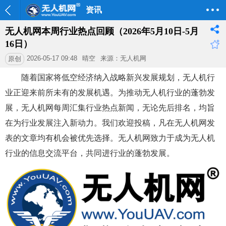
资讯
无人机网本周行业热点回顾（2026年5月10日-5月
16日）
2026-05-17 09:48
晴空
来源：无人机网
原创
随着国家将低空经济纳入战略新兴发展规划，无人机行
业正迎来前所未有的发展机遇。为推动无人机行业的蓬勃发
展，无人机网每周汇集行业热点新闻，无论先后排名，均旨
在为行业发展注入新动力。我们欢迎投稿，凡在无人机网发
表的文章均有机会被优先选择。无人机网致力于成为无人机
行业的信息交流平台，共同进行业的蓬勃发展。