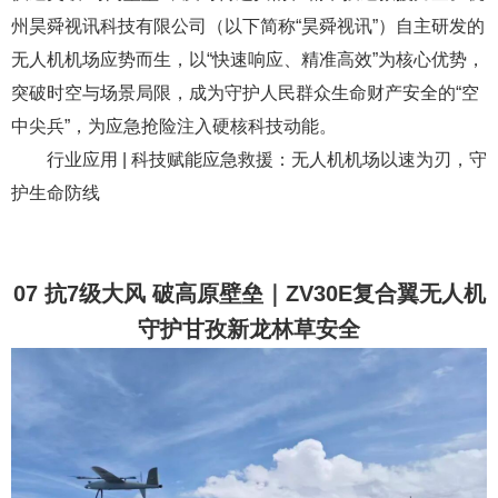
州昊舜视讯科技有限公司（以下简称“昊舜视讯”）自主研发的
无人机机场应势而生，以“快速响应、精准高效”为核心优势，
突破时空与场景局限，成为守护人民群众生命财产安全的“空
中尖兵”，为应急抢险注入硬核科技动能。
行业应用 | 科技赋能应急救援：无人机机场以速为刃，守
护生命防线
07 抗7级大风 破高原壁垒｜ZV30E复合翼无人机
守护甘孜新龙林草安全