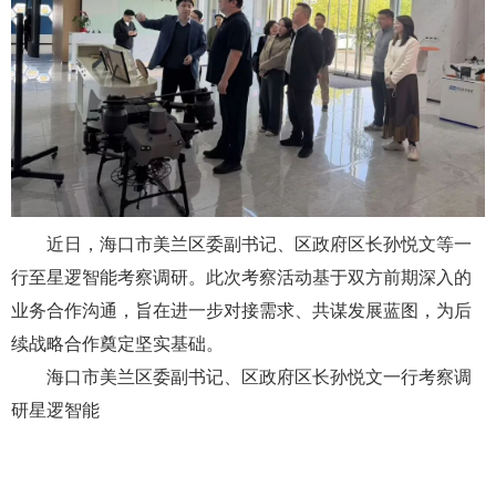
近日，海口市美兰区委副书记、区政府区长孙悦文等一
行至星逻智能考察调研。此次考察活动基于双方前期深入的
业务合作沟通，旨在进一步对接需求、共谋发展蓝图，为后
续战略合作奠定坚实基础。
海口市美兰区委副书记、区政府区长孙悦文一行考察调
研星逻智能