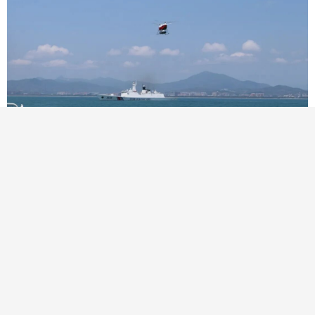
近日
中国海警局南海分局
联合武警特色医学中心
解放军总医院海南医院等多家单位
在海南三亚湾以南海域
首次开展了
海上无人机转运伤员演练