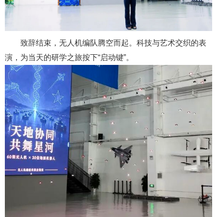
致辞结束，无人机编队腾空而起。科技与艺术交织的表
演，为当天的研学之旅按下
“
启动键
”
。