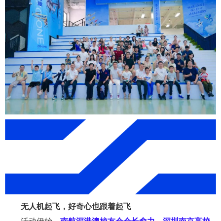
无人机起飞，好奇心也跟着起飞