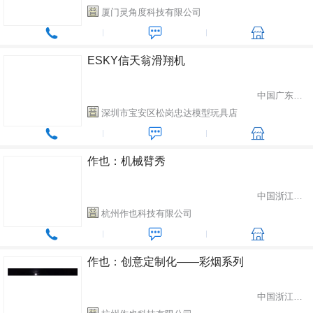
厦门灵角度科技有限公司
ESKY信天翁滑翔机
中国广东省深圳市
深圳市宝安区松岗忠达模型玩具店
作也：机械臂秀
中国浙江省杭州市
杭州作也科技有限公司
作也：创意定制化——彩烟系列
中国浙江省杭州市