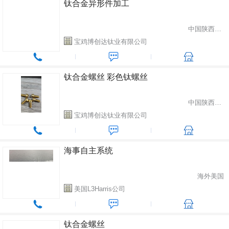
钛合金异形件加工
中国陕西省宝鸡市
宝鸡博创达钛业有限公司
钛合金螺丝 彩色钛螺丝
中国陕西省宝鸡市
宝鸡博创达钛业有限公司
海事自主系统
海外美国
美国L3Harris公司
钛合金螺丝