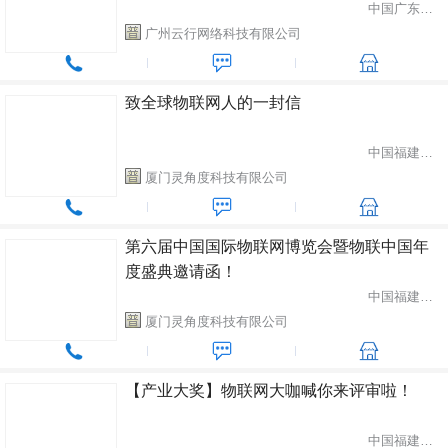
中国广东省广州市
广州云行网络科技有限公司
致全球物联网人的一封信
中国福建省厦门市
厦门灵角度科技有限公司
第六届中国国际物联网博览会暨物联中国年
度盛典邀请函！
中国福建省厦门市
厦门灵角度科技有限公司
【产业大奖】物联网大咖喊你来评审啦！
中国福建省厦门市