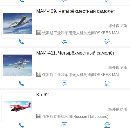
МАИ-409. Четырёхместный самолёт
海外俄罗斯
俄罗斯工业和军用无人机制造商OSKBES MAI
МАИ-411. Четырёхместный самолёт
海外俄罗斯
俄罗斯工业和军用无人机制造商OSKBES MAI
Ka-62
海外俄罗斯
俄罗斯直升机公司(Russian Нelicopters)