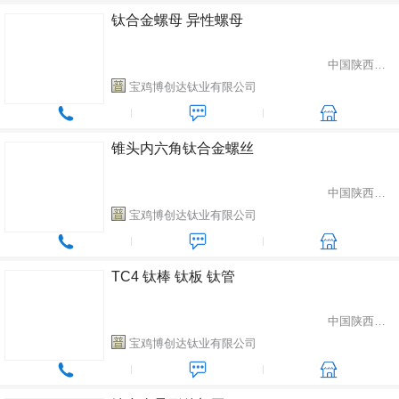
钛合金螺母 异性螺母
中国陕西省宝鸡市
宝鸡博创达钛业有限公司
锥头内六角钛合金螺丝
中国陕西省宝鸡市
宝鸡博创达钛业有限公司
TC4 钛棒 钛板 钛管
中国陕西省宝鸡市
宝鸡博创达钛业有限公司