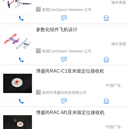
海外美国
美国ComQuest Ventures 公司
参数化组件飞机设计
海外美国
美国ComQuest Ventures 公司
博盛尚RAC-C1亚米级定位接收机
中国广东省深圳市
深圳市博盛尚科技有限公司
博盛尚RAC-M1亚米级定位接收机
中国广东省深圳市