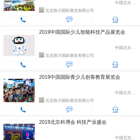
中国北京市朝阳区
北京路川国际展览有限公司
2019中国国际少儿智能科技产品展览会
中国北京市朝阳区
北京路川国际展览有限公司
2019中国国际青少儿创客教育展览会
中国北京市朝阳区
北京路川国际展览有限公司
2019北京科博会 科技产业盛会
中国北京市朝阳区