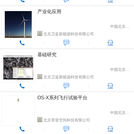
产业化应用
中国北京市房山区
北京卫蓝新能源科技有限公司
基础研究
中国北京市房山区
北京卫蓝新能源科技有限公司
OS-X系列飞行试验平台
中国北京市顺义区
北京零壹空间科技有限公司