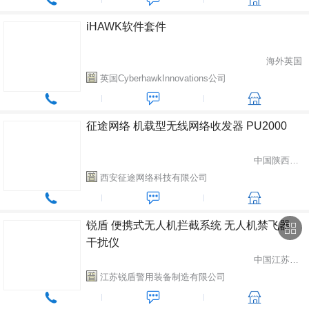
iHAWK软件套件
海外英国
英国CyberhawkInnovations公司
征途网络 机载型无线网络收发器 PU2000
中国陕西省西安市
西安征途网络科技有限公司
锐盾 便携式无人机拦截系统 无人机禁飞器
干扰仪
中国江苏省泰州市
江苏锐盾警用装备制造有限公司