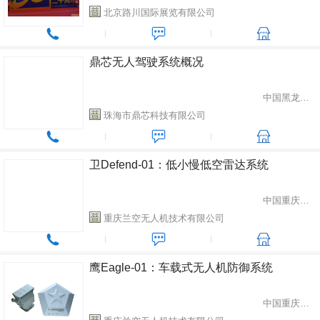
北京路川国际展览有限公司
鼎芯无人驾驶系统概况
中国黑龙江哈尔滨市
珠海市鼎芯科技有限公司
卫Defend-01：低小慢低空雷达系统
中国重庆市渝北区
重庆兰空无人机技术有限公司
鹰Eagle-01：车载式无人机防御系统
中国重庆市渝北区