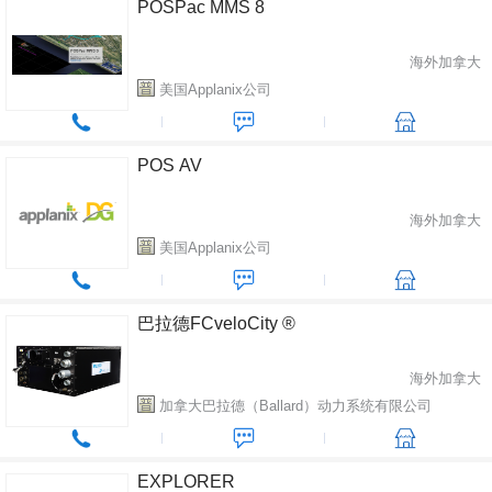
POSPac MMS 8
海外加拿大
美国Applanix公司
POS AV
海外加拿大
美国Applanix公司
巴拉德FCveloCity ®
海外加拿大
加拿大巴拉德（Ballard）动力系统有限公司
EXPLORER