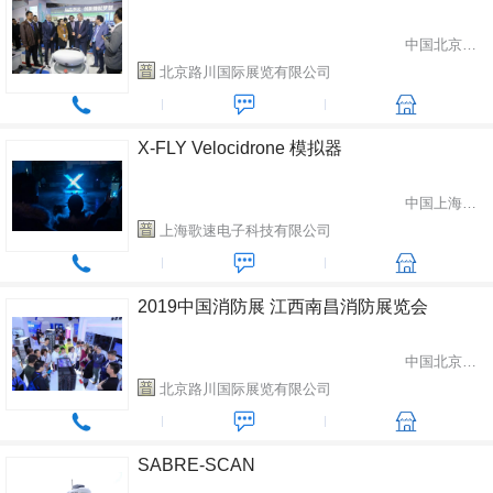
中国北京市朝阳区
北京路川国际展览有限公司
X-FLY Velocidrone 模拟器
中国上海市闵行区
上海歌速电子科技有限公司
2019中国消防展 江西南昌消防展览会
中国北京市朝阳区
北京路川国际展览有限公司
SABRE-SCAN