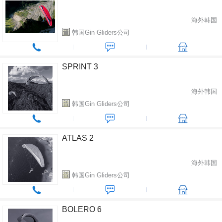
海外韩国
韩国Gin Gliders公司
SPRINT 3
海外韩国
韩国Gin Gliders公司
ATLAS 2
海外韩国
韩国Gin Gliders公司
BOLERO 6