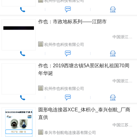
杭州作也科技有限公司
作也：市政地标系列——江阴市
中国浙江省杭州市
杭州作也科技有限公司
作也：2019西塘古镇5A景区献礼祖国70周
年华诞
中国浙江省杭州市
杭州作也科技有限公司
圆形电连接器XCE_体积小_泰兴创航_厂商
直供
中国江苏省泰州市
泰兴市创航电连接器有限公司