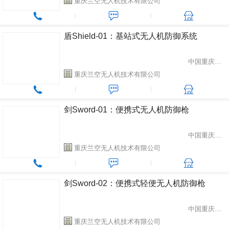
重庆兰空无人机技术有限公司
盾Shield-01：基站式无人机防御系统
中国重庆市渝北区
重庆兰空无人机技术有限公司
剑Sword-01：便携式无人机防御枪
中国重庆市渝北区
重庆兰空无人机技术有限公司
剑Sword-02：便携式轻便无人机防御枪
中国重庆市渝北区
重庆兰空无人机技术有限公司