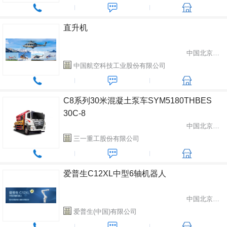
直升机
中国北京市东城区
中国航空科技工业股份有限公司
C8系列30米混凝土泵车SYM5180THBES
30C-8
中国北京市昌平区
三一重工股份有限公司
爱普生C12XL中型6轴机器人
中国北京市朝阳区
爱普生(中国)有限公司