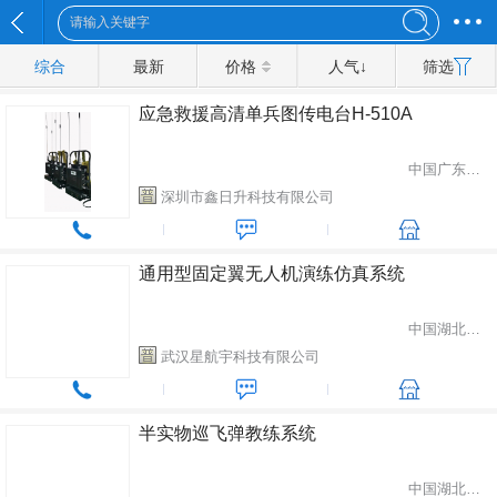
综合
最新
价格
人气↓
筛选
应急救援高清单兵图传电台H-510A
中国广东省深圳市
深圳市鑫日升科技有限公司
通用型固定翼无人机演练仿真系统
中国湖北省武汉市
武汉星航宇科技有限公司
半实物巡飞弹教练系统
中国湖北省武汉市