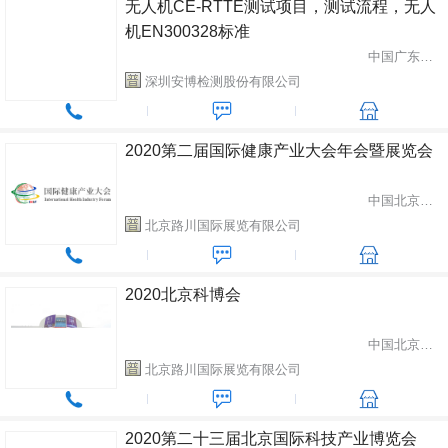
无人机CE-RTTE测试项目，测试流程，无人
机EN300328标准
中国广东省深圳市
深圳安博检测股份有限公司
2020第二届国际健康产业大会年会暨展览会
中国北京市朝阳区
北京路川国际展览有限公司
2020北京科博会
中国北京市朝阳区
北京路川国际展览有限公司
2020第二十三届北京国际科技产业博览会