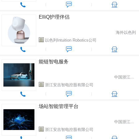
ElliQ护理伴侣
海外以色列
以色列Intuition Robotics公司
能链智电服务
中国浙江省湖州市
浙江安吉智电控股有限公司
场站智能管理平台
中国浙江省湖州市
浙江安吉智电控股有限公司