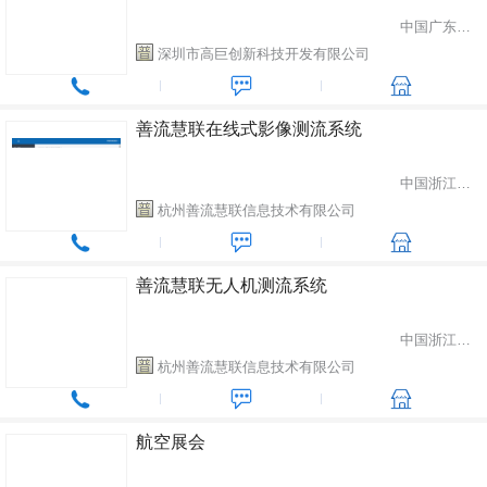
中国广东省深圳市
深圳市高巨创新科技开发有限公司
善流慧联在线式影像测流系统
中国浙江省杭州市
杭州善流慧联信息技术有限公司
善流慧联无人机测流系统
中国浙江省杭州市
杭州善流慧联信息技术有限公司
航空展会