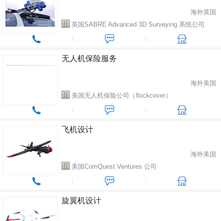
海外英国
英国SABRE Advanced 3D Surveying 系统公司
无人机保险服务
海外美国
美国无人机保险公司（flockcover）
飞机设计
海外美国
美国ComQuest Ventures 公司
旋翼机设计