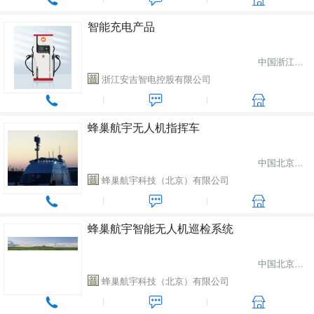
智能充电产品
中国浙江省湖州市
浙江安吉智电控股有限公司
蜂巢航宇无人机指挥车
中国北京市丰台区
蜂巢航宇科技（北京）有限公司
蜂巢航宇智能无人机巡检系统
中国北京市丰台区
蜂巢航宇科技（北京）有限公司