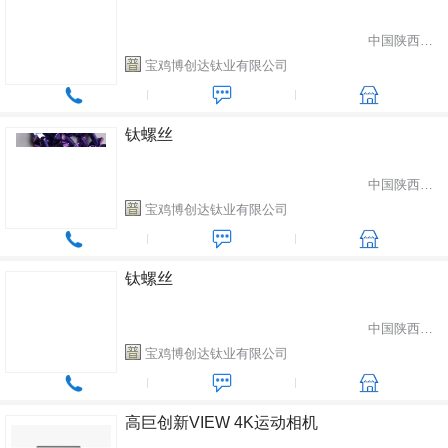
中国陕西省宝鸡市
宝鸡博创达钛业有限公司
钛螺丝
中国陕西省宝鸡市
宝鸡博创达钛业有限公司
钛螺丝
中国陕西省宝鸡市
宝鸡博创达钛业有限公司
高巨创新VIEW 4K运动相机