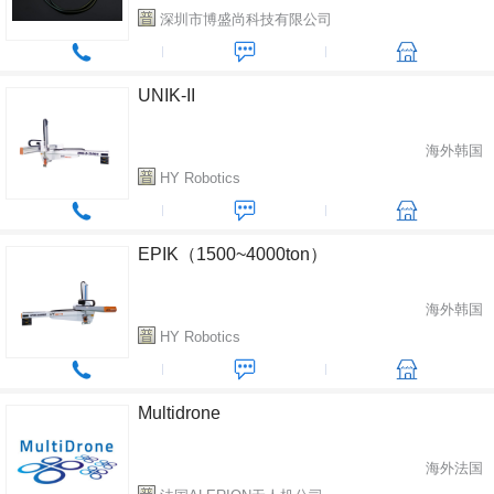
深圳市博盛尚科技有限公司
UNIK-II
海外韩国
HY Robotics
EPIK（1500~4000ton）
海外韩国
HY Robotics
Multidrone
海外法国