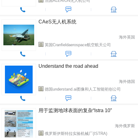
法国ALERION无人机公司
CAeS无人机系统
海外英国
英国Cranfieldaerospace航空航天公司
Understand the road ahead
海外德国
德国understand.ai图像和人工智能初创公司
用于监测地球表面的复杂“Istra 10”
海外俄罗斯
俄罗斯伊斯特拉实验机械厂(ISTRA)