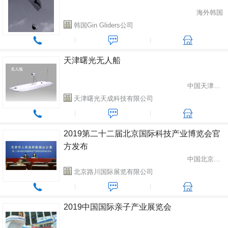
海外韩国
韩国Gin Gliders公司
天津曙光无人船
中国天津市河北区
天津曙光天成科技有限公司
2019第二十二届北京国际科技产业博览会官
方发布
中国北京市朝阳区
北京路川国际展览有限公司
2019中国国际亲子产业展览会