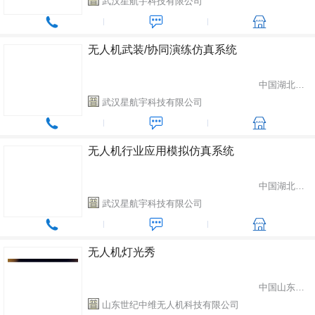
武汉星航宇科技有限公司
无人机武装/协同演练仿真系统
中国湖北省武汉市
武汉星航宇科技有限公司
无人机行业应用模拟仿真系统
中国湖北省武汉市
武汉星航宇科技有限公司
无人机灯光秀
中国山东省潍坊市
山东世纪中维无人机科技有限公司