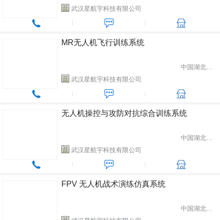
武汉星航宇科技有限公司
MR无人机飞行训练系统
中国湖北省武汉市
武汉星航宇科技有限公司
无人机操控与攻防对抗综合训练系统
中国湖北省武汉市
武汉星航宇科技有限公司
FPV 无人机战术演练仿真系统
中国湖北省武汉市