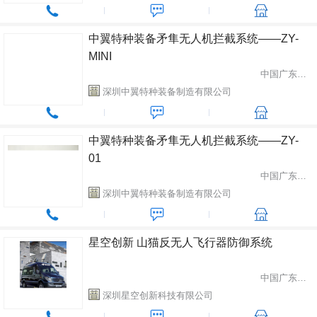
中翼特种装备矛隼无人机拦截系统——ZY-
MINI
中国广东省深圳市
深圳中翼特种装备制造有限公司
中翼特种装备矛隼无人机拦截系统——ZY-
01
中国广东省深圳市
深圳中翼特种装备制造有限公司
星空创新 山猫反无人飞行器防御系统
中国广东省深圳市
深圳星空创新科技有限公司