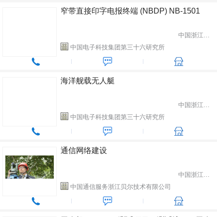
窄带直接印字电报终端 (NBDP) NB-1501
中国浙江省嘉兴市
中国电子科技集团第三十六研究所
海洋舰载无人艇
中国浙江省嘉兴市
中国电子科技集团第三十六研究所
通信网络建设
中国浙江省杭州市
中国通信服务浙江贝尔技术有限公司