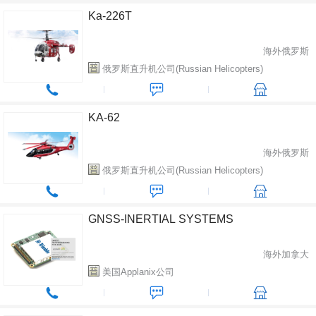
Ka-226T
海外俄罗斯
俄罗斯直升机公司(Russian Нelicopters)
KA-62
海外俄罗斯
俄罗斯直升机公司(Russian Нelicopters)
GNSS-INERTIAL SYSTEMS
海外加拿大
美国Applanix公司