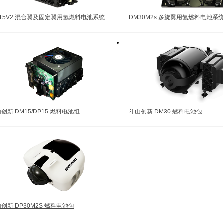
15V2 混合翼及固定翼用氢燃料电池系统
DM30M2s 多旋翼用氢燃料电池系
创新 DM15/DP15 燃料电池组
斗山创新 DM30 燃料电池包
创新 DP30M2S 燃料电池包