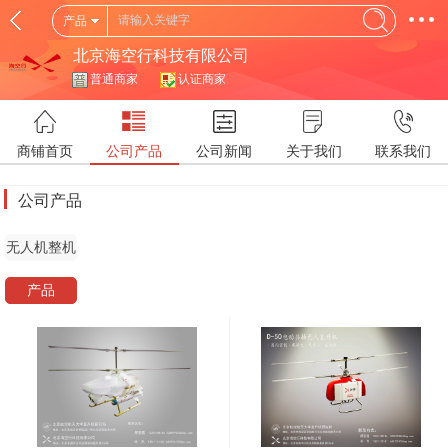
产品
北京海空行科技有限公司
普通商家
认证商家
商铺首页
公司产品
公司新闻
关于我们
联系我们
公司产品
无人机整机
产品