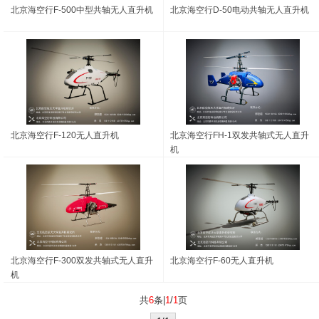
北京海空行F-500中型共轴无人直升机
北京海空行D-50电动共轴无人直升机
北京海空行F-120无人直升机
北京海空行FH-1双发共轴式无人直升
机
北京海空行F-300双发共轴式无人直升
北京海空行F-60无人直升机
机
共
6
条|
1
/
1
页