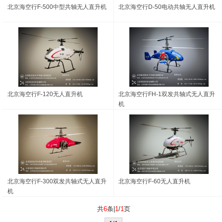
北京海空行F-500中型共轴无人直升机
北京海空行D-50电动共轴无人直升机
北京海空行F-120无人直升机
北京海空行FH-1双发共轴式无人直升
机
北京海空行F-300双发共轴式无人直升
北京海空行F-60无人直升机
机
共
6
条|
1
/
1
页