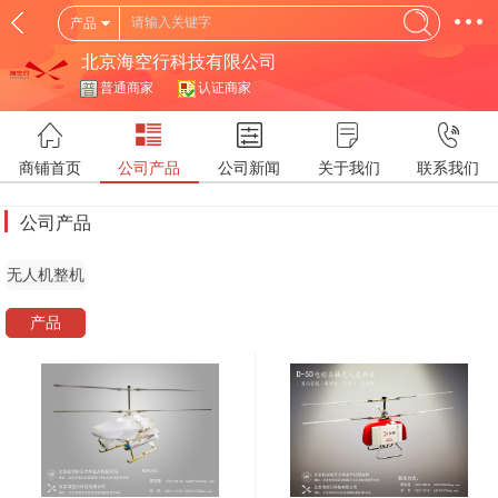
产品
北京海空行科技有限公司
普通商家
认证商家
商铺首页
公司产品
公司新闻
关于我们
联系我们
公司产品
无人机整机
产品