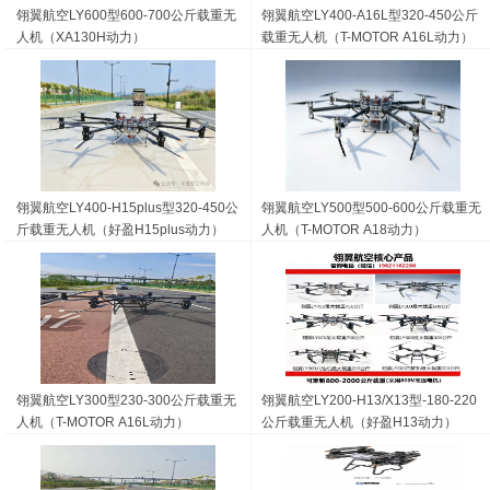
翎翼航空LY600型600-700公斤载重无
翎翼航空LY400-A16L型320-450公斤
人机（XA130H动力）
载重无人机（T-MOTOR A16L动力）
翎翼航空LY400-H15plus型320-450公
翎翼航空LY500型500-600公斤载重无
斤载重无人机（好盈H15plus动力）
人机（T-MOTOR A18动力）
翎翼航空LY300型230-300公斤载重无
翎翼航空LY200-H13/X13型-180-220
人机（T-MOTOR A16L动力）
公斤载重无人机（好盈H13动力）