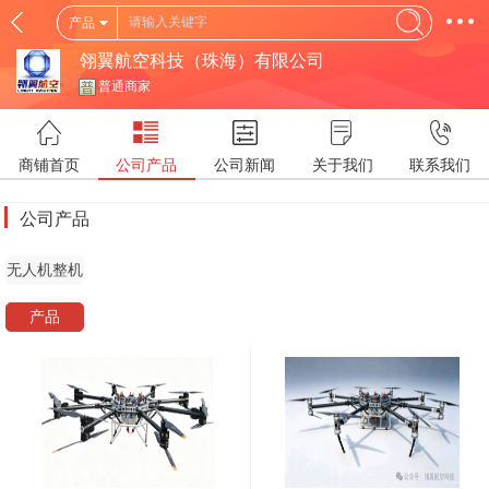
产品
翎翼航空科技（珠海）有限公司
普通商家
商铺首页
公司产品
公司新闻
关于我们
联系我们
公司产品
无人机整机
产品