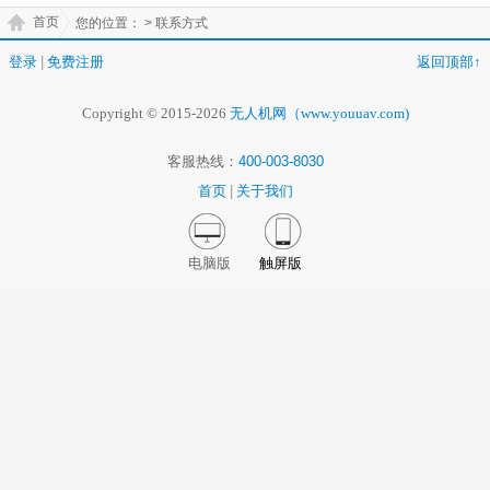
首页
您的位置：
> 联系方式
登录
|
免费注册
返回顶部↑
Copyright © 2015-2026
无人机网（www.youuav.com)
客服热线：
400-003-8030
首页
|
关于我们
电脑版
触屏版