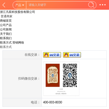
产品
浙江凡双科技股份有限公司
普通商家
商铺首页
公司产品
公司新闻
关于我们
联系我们
联系方式
营销网络
联系方式
在线交谈：
扫码微信交谈：
电话：
400-003-8030