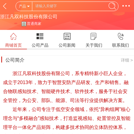
产品
浙江凡双科技股份有限公司
普通商家
商铺首页
公司产品
公司新闻
关于我们
联系我们
公司简介
详细 >
浙江凡双科技股份有限公司，系专精特新小巨人企业，
成立于2013年，致力于智慧安防产品研发、生产和销售。融
合物联感知技术、智能硬件技术、软件技术，服务于社会安
全管控，为公安、部队、能源、司法等行业提供解决方案。
近年来，公司专注于低空安全领域，依托“异构组网”核心
理念与“多模融合”感知技术，打造监视感知、处置管控及智能
理平台一体化产品矩阵，构建多技术协同的立体防控体系，