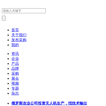
首页
关于我们
发布采购
我的
资讯
企业
产品
品牌
采购
展会
视频
专题
杂志
俄罗斯农业公司投资无人机生产，找技术输出